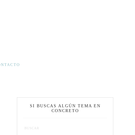
ONTACTO
SI BUSCAS ALGÚN TEMA EN
CONCRETO