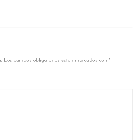
.
Los campos obligatorios están marcados con
*