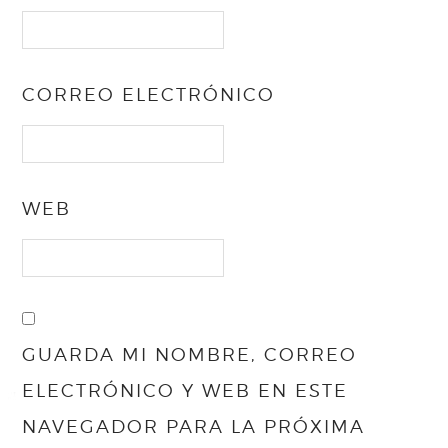
CORREO ELECTRÓNICO
WEB
GUARDA MI NOMBRE, CORREO
ELECTRÓNICO Y WEB EN ESTE
NAVEGADOR PARA LA PRÓXIMA