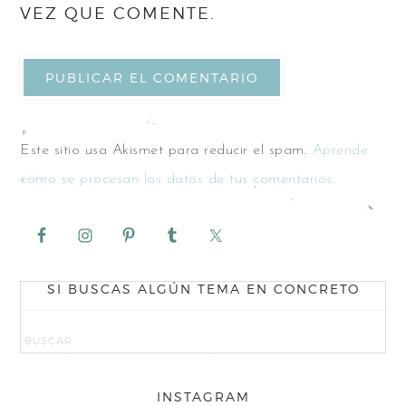
VEZ QUE COMENTE.
Este sitio usa Akismet para reducir el spam.
Aprende
cómo se procesan los datos de tus comentarios.
SI BUSCAS ALGÚN TEMA EN CONCRETO
INSTAGRAM