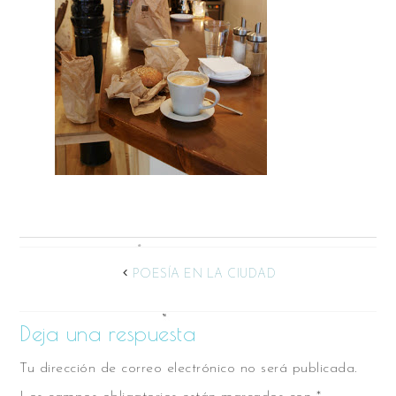
POESÍA EN LA CIUDAD
Deja una respuesta
Tu dirección de correo electrónico no será publicada.