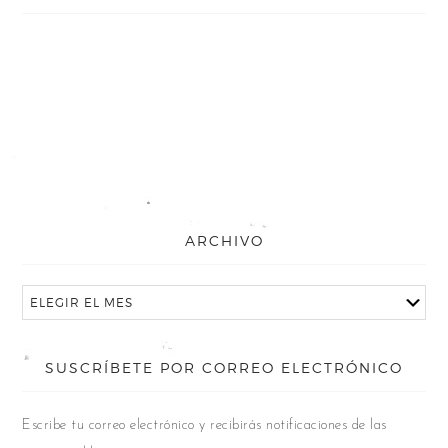
ARCHIVO
SUSCRÍBETE POR CORREO ELECTRÓNICO
Escribe tu correo electrónico y recibirás notificaciones de las