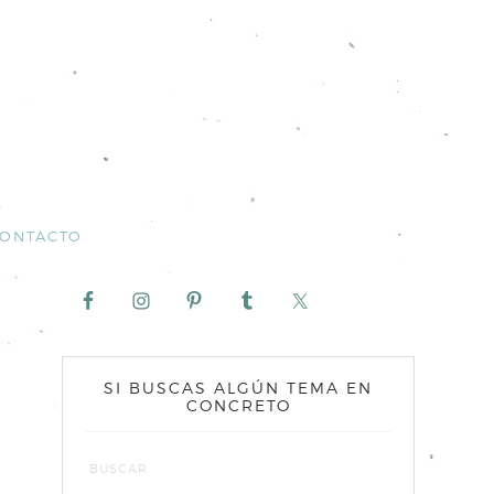
ONTACTO
SI BUSCAS ALGÚN TEMA EN
CONCRETO