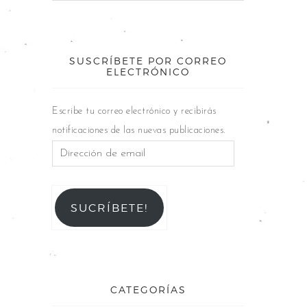
SUSCRÍBETE POR CORREO
ELECTRÓNICO
Escribe tu correo electrónico y recibirás
notificaciones de las nuevas publicaciones.
SUCRÍBETE!
CATEGORÍAS