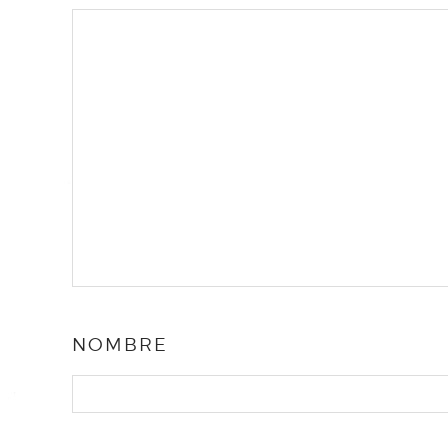
NOMBRE