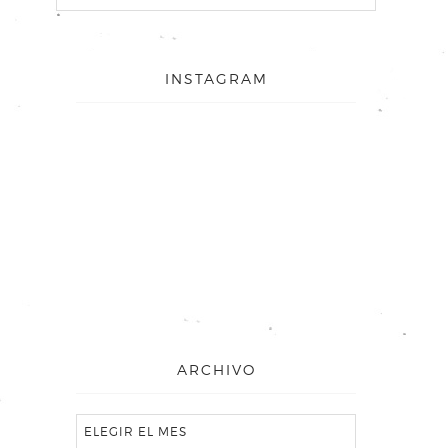
INSTAGRAM
ARCHIVO