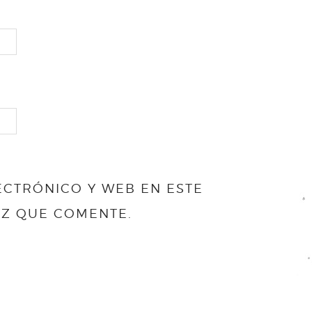
CTRÓNICO Y WEB EN ESTE
EZ QUE COMENTE.