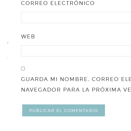
CORREO ELECTRÓNICO
WEB
GUARDA MI NOMBRE, CORREO ELE
NAVEGADOR PARA LA PRÓXIMA V