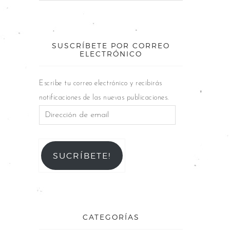
SUSCRÍBETE POR CORREO
ELECTRÓNICO
Escribe tu correo electrónico y recibirás
notificaciones de las nuevas publicaciones.
SUCRÍBETE!
CATEGORÍAS