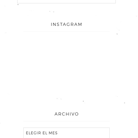
INSTAGRAM
ARCHIVO