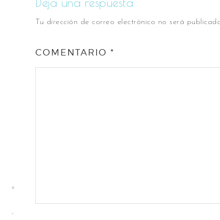
Deja una respuesta
Tu dirección de correo electrónico no será publicada
COMENTARIO
*