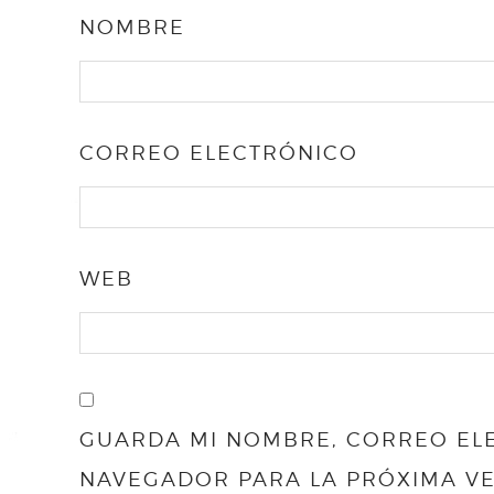
NOMBRE
CORREO ELECTRÓNICO
WEB
GUARDA MI NOMBRE, CORREO ELE
NAVEGADOR PARA LA PRÓXIMA V