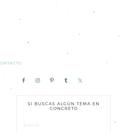
ONTACTO
SI BUSCAS ALGÚN TEMA EN
CONCRETO