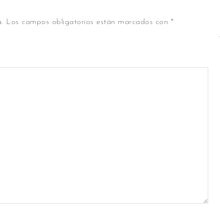
.
Los campos obligatorios están marcados con
*