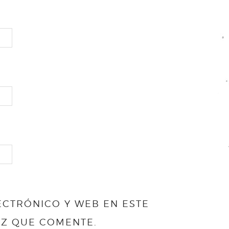
CTRÓNICO Y WEB EN ESTE
EZ QUE COMENTE.