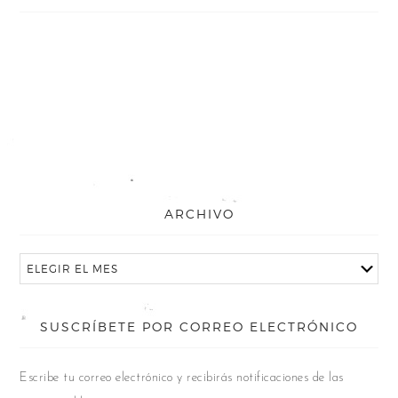
ARCHIVO
SUSCRÍBETE POR CORREO ELECTRÓNICO
Escribe tu correo electrónico y recibirás notificaciones de las