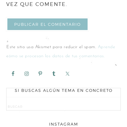
VEZ QUE COMENTE.
Este sitio usa Akismet para reducir el spam.
Aprende
cómo se procesan los datos de tus comentarios.
SI BUSCAS ALGÚN TEMA EN CONCRETO
INSTAGRAM