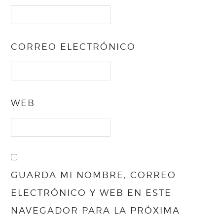
CORREO ELECTRÓNICO
WEB
GUARDA MI NOMBRE, CORREO
ELECTRÓNICO Y WEB EN ESTE
NAVEGADOR PARA LA PRÓXIMA