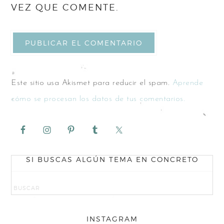
VEZ QUE COMENTE.
Este sitio usa Akismet para reducir el spam.
Aprende
cómo se procesan los datos de tus comentarios.
SI BUSCAS ALGÚN TEMA EN CONCRETO
INSTAGRAM