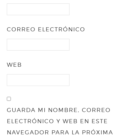
CORREO ELECTRÓNICO
WEB
GUARDA MI NOMBRE, CORREO
ELECTRÓNICO Y WEB EN ESTE
NAVEGADOR PARA LA PRÓXIMA