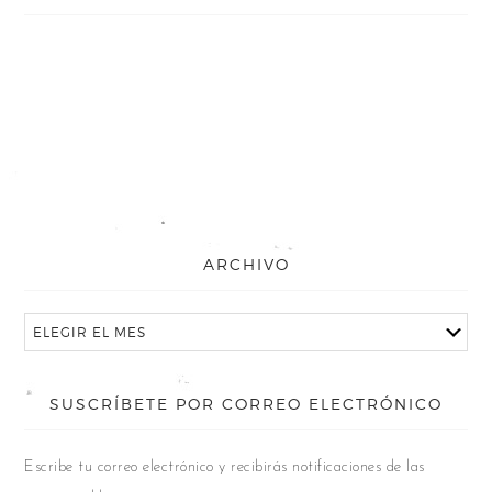
ARCHIVO
SUSCRÍBETE POR CORREO ELECTRÓNICO
Escribe tu correo electrónico y recibirás notificaciones de las