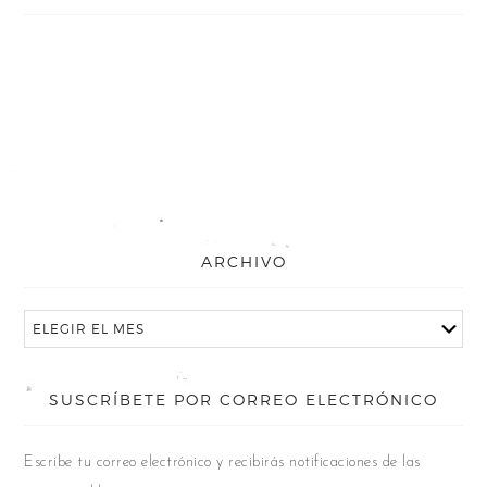
ARCHIVO
SUSCRÍBETE POR CORREO ELECTRÓNICO
Escribe tu correo electrónico y recibirás notificaciones de las