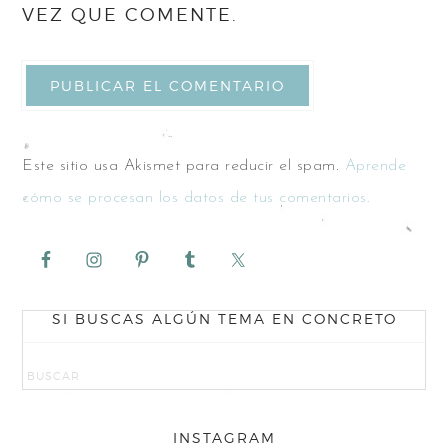
VEZ QUE COMENTE.
Este sitio usa Akismet para reducir el spam.
Aprende
cómo se procesan los datos de tus comentarios.
SI BUSCAS ALGÚN TEMA EN CONCRETO
INSTAGRAM