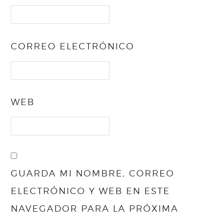
CORREO ELECTRÓNICO
WEB
GUARDA MI NOMBRE, CORREO
ELECTRÓNICO Y WEB EN ESTE
NAVEGADOR PARA LA PRÓXIMA