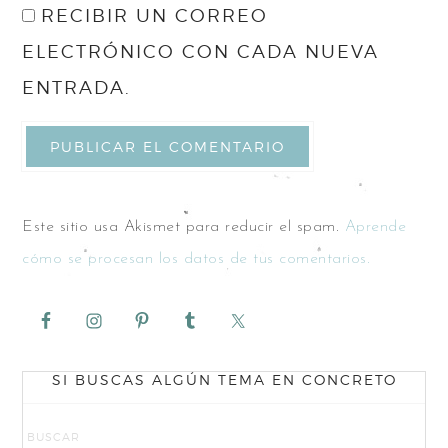
RECIBIR UN CORREO
ELECTRÓNICO CON CADA NUEVA
ENTRADA.
Este sitio usa Akismet para reducir el spam.
Aprende
cómo se procesan los datos de tus comentarios.
SI BUSCAS ALGÚN TEMA EN CONCRETO