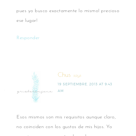
pues yo busco exactamente lo mismo! precioso
ese lugar!
Responder
Chus
says
19 SEPTIEMBRE, 2013 AT 9:43
AM
Esos mismos son mis requisitos aunque claro,
no coinciden con los gustos de mis hijos. Yo