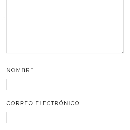
NOMBRE
CORREO ELECTRÓNICO