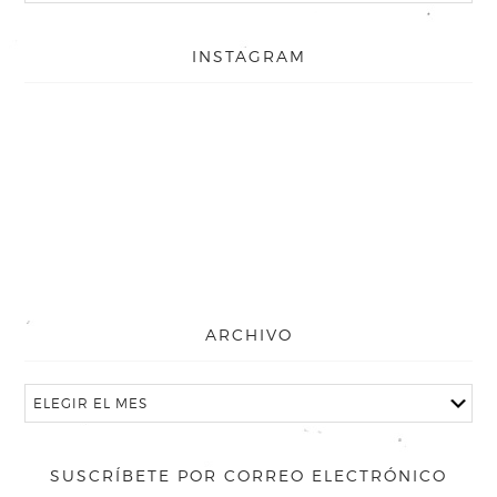
INSTAGRAM
ARCHIVO
SUSCRÍBETE POR CORREO ELECTRÓNICO