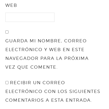
WEB
GUARDA MI NOMBRE, CORREO
ELECTRÓNICO Y WEB EN ESTE
NAVEGADOR PARA LA PRÓXIMA
VEZ QUE COMENTE.
RECIBIR UN CORREO
ELECTRÓNICO CON LOS SIGUIENTES
COMENTARIOS A ESTA ENTRADA.