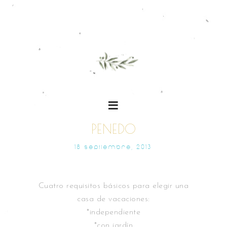
PENEDO
18 SEPTIEMBRE, 2013
Cuatro requisitos básicos para elegir una
casa de vacaciones:
*independiente
*con jardín