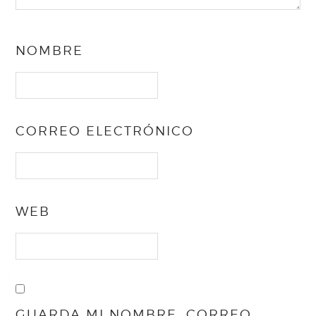
NOMBRE
CORREO ELECTRÓNICO
WEB
GUARDA MI NOMBRE, CORREO