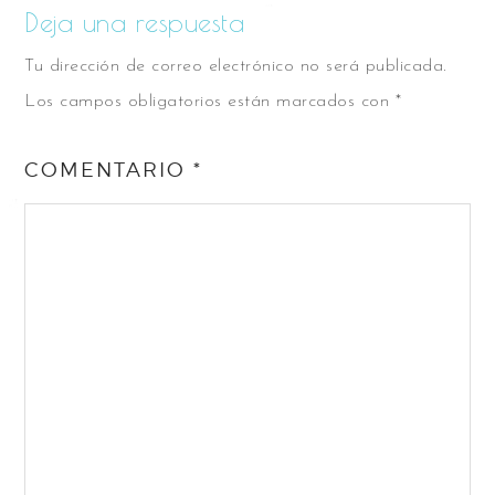
Deja una respuesta
Tu dirección de correo electrónico no será publicada.
Los campos obligatorios están marcados con
*
COMENTARIO
*