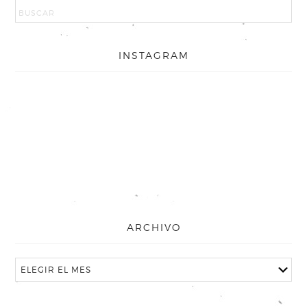
INSTAGRAM
ARCHIVO