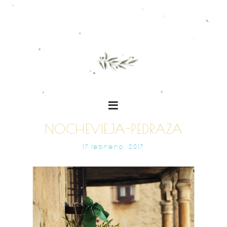
NOCHEVIEJA-PEDRAZA
17 FEBRERO, 2017