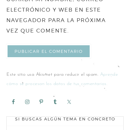
ELECTRÓNICO Y WEB EN ESTE
NAVEGADOR PARA LA PRÓXIMA
VEZ QUE COMENTE.
Este sitio usa Akismet para reducir el spam.
Aprende
cómo se procesan los datos de tus comentarios.
SI BUSCAS ALGÚN TEMA EN CONCRETO