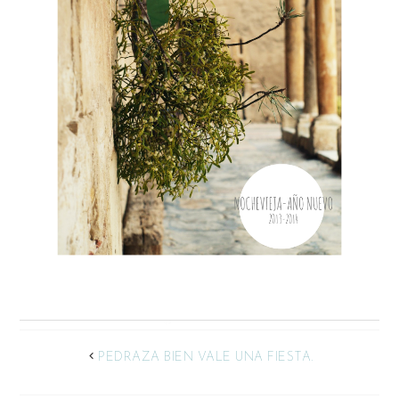
PEDRAZA BIEN VALE UNA FIESTA.