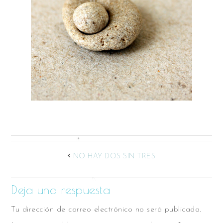
NO HAY DOS SIN TRES.
Deja una respuesta
Tu dirección de correo electrónico no será publicada.