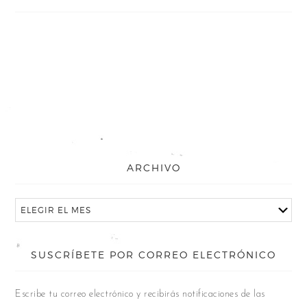
ARCHIVO
SUSCRÍBETE POR CORREO ELECTRÓNICO
Escribe tu correo electrónico y recibirás notificaciones de las