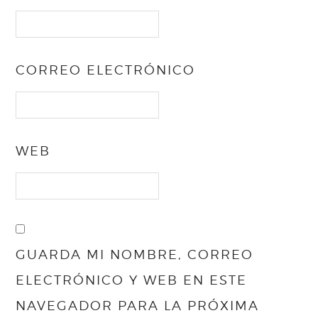
CORREO ELECTRÓNICO
WEB
GUARDA MI NOMBRE, CORREO
ELECTRÓNICO Y WEB EN ESTE
NAVEGADOR PARA LA PRÓXIMA