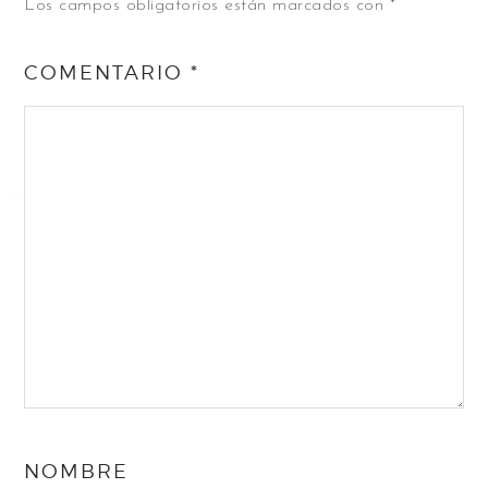
Los campos obligatorios están marcados con
*
COMENTARIO
*
NOMBRE