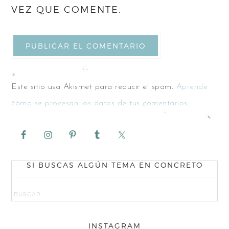
VEZ QUE COMENTE.
Este sitio usa Akismet para reducir el spam.
Aprende
cómo se procesan los datos de tus comentarios.
SI BUSCAS ALGÚN TEMA EN CONCRETO
INSTAGRAM