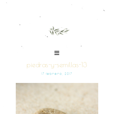
piedras-y-semillas-13
17 FEBRERO, 2017