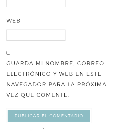
WEB
GUARDA MI NOMBRE, CORREO
ELECTRÓNICO Y WEB EN ESTE
NAVEGADOR PARA LA PRÓXIMA
VEZ QUE COMENTE.