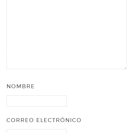
NOMBRE
CORREO ELECTRÓNICO