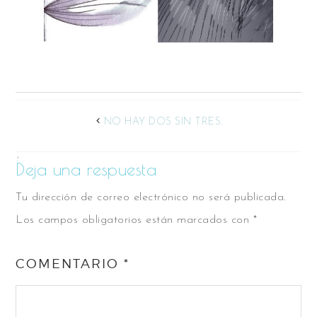
NO HAY DOS SIN TRES.
Deja una respuesta
Tu dirección de correo electrónico no será publicada.
Los campos obligatorios están marcados con
*
COMENTARIO
*