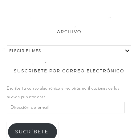
ARCHIVO
SUSCRÍBETE POR CORREO ELECTRÓNICO
Escribe tu correo electrónico y recibirás notificaciones de las
nuevas publicaciones.
SUCRÍBETE!