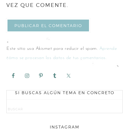
VEZ QUE COMENTE.
Este sitio usa Akismet para reducir el spam.
Aprende
cómo se procesan los datos de tus comentarios.
SI BUSCAS ALGÚN TEMA EN CONCRETO
INSTAGRAM