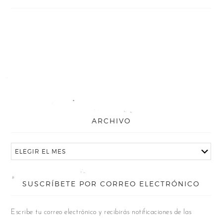
ARCHIVO
SUSCRÍBETE POR CORREO ELECTRÓNICO
Escribe tu correo electrónico y recibirás notificaciones de las