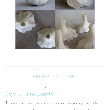
NO HAY DOS SIN TRES.
Deja una respuesta
Tu dirección de correo electrónico no será publicada.