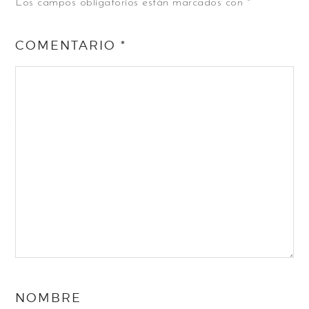
Los campos obligatorios están marcados con
*
COMENTARIO
*
NOMBRE