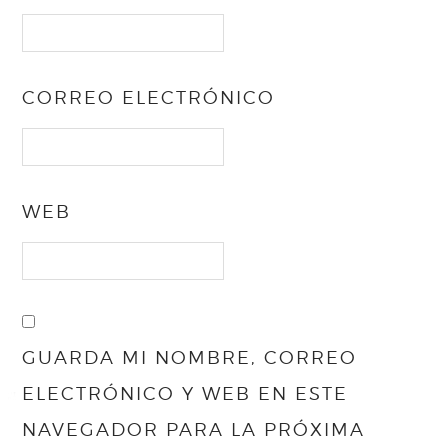
CORREO ELECTRÓNICO
WEB
GUARDA MI NOMBRE, CORREO
ELECTRÓNICO Y WEB EN ESTE
NAVEGADOR PARA LA PRÓXIMA