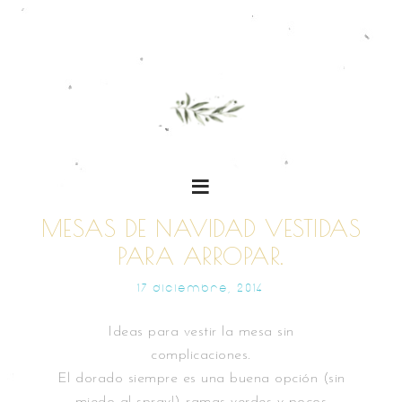
MESAS DE NAVIDAD VESTIDAS
PARA ARROPAR.
17 DICIEMBRE, 2014
Ideas para vestir la mesa sin
complicaciones.
El dorado siempre es una buena opción (sin