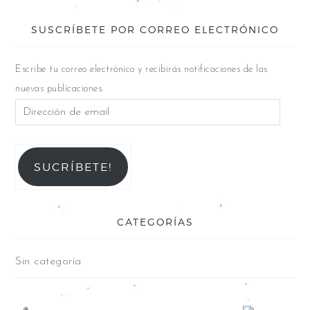
SUSCRÍBETE POR CORREO ELECTRÓNICO
Escribe tu correo electrónico y recibirás notificaciones de las
nuevas publicaciones.
SUCRÍBETE!
CATEGORÍAS
Sin categoría