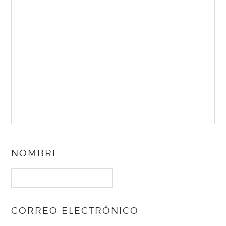
NOMBRE
CORREO ELECTRÓNICO