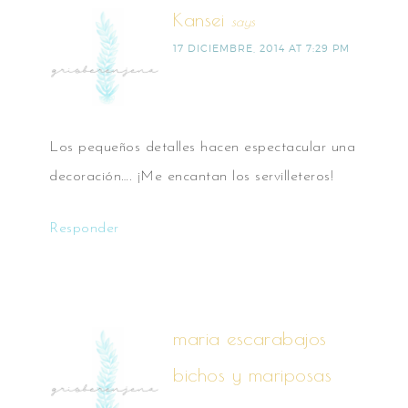
Kansei
says
17 DICIEMBRE, 2014 AT 7:29 PM
Los pequeños detalles hacen espectacular una
decoración…. ¡Me encantan los servilleteros!
Responder
maria escarabajos
bichos y mariposas