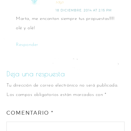
says
18 DICIEMBRE, 2014 AT 2:15 PM
Marta, me encantan siempre tus propuestas!!!!!
olé y olé!
Responder
Deja una respuesta
Tu dirección de correo electrónico no será publicada.
Los campos obligatorios están marcados con
*
COMENTARIO
*