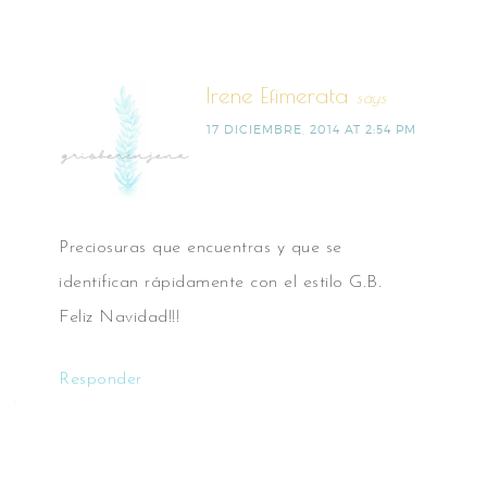
Irene Efimerata
says
17 DICIEMBRE, 2014 AT 2:54 PM
Preciosuras que encuentras y que se
identifican rápidamente con el estilo G.B.
Feliz Navidad!!!
Responder