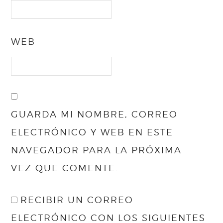
WEB
GUARDA MI NOMBRE, CORREO
ELECTRÓNICO Y WEB EN ESTE
NAVEGADOR PARA LA PRÓXIMA
VEZ QUE COMENTE.
RECIBIR UN CORREO
ELECTRÓNICO CON LOS SIGUIENTES