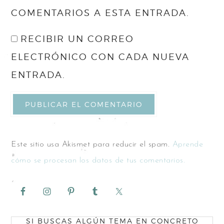
COMENTARIOS A ESTA ENTRADA.
RECIBIR UN CORREO
ELECTRÓNICO CON CADA NUEVA
ENTRADA.
Este sitio usa Akismet para reducir el spam.
Aprende
cómo se procesan los datos de tus comentarios.
SI BUSCAS ALGÚN TEMA EN CONCRETO