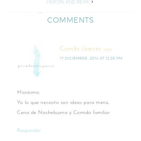
HERON AND BEAR.
COMMENTS
Conchi Garcia
says
17 DICIEMBRE, 2014 AT 12:28 PM
Monísimo.
Yo lo que necesito son ideas para menú.
Cena de Nochebuena y Comida familiar
Responder