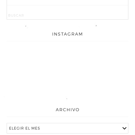
INSTAGRAM
ARCHIVO