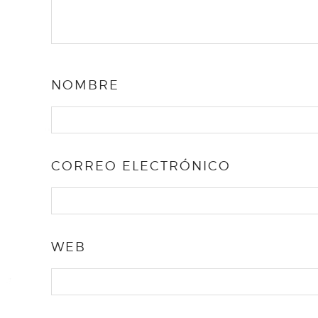
NOMBRE
CORREO ELECTRÓNICO
WEB