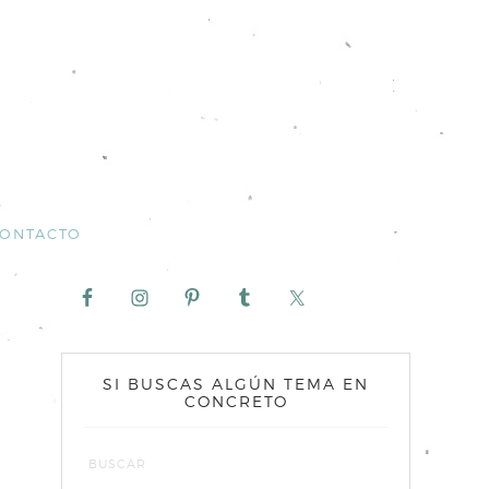
ONTACTO
SI BUSCAS ALGÚN TEMA EN
CONCRETO