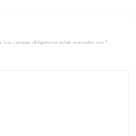
.
Los campos obligatorios están marcados con
*