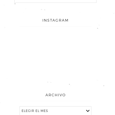
INSTAGRAM
ARCHIVO