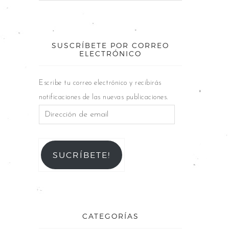
SUSCRÍBETE POR CORREO
ELECTRÓNICO
Escribe tu correo electrónico y recibirás
notificaciones de las nuevas publicaciones.
SUCRÍBETE!
CATEGORÍAS