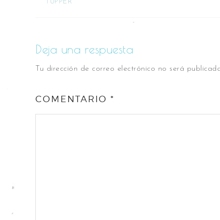
TUPPER
Deja una respuesta
Tu dirección de correo electrónico no será publicada
COMENTARIO
*