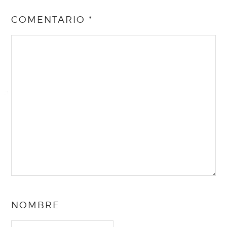
COMENTARIO
*
NOMBRE