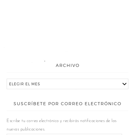
ARCHIVO
SUSCRÍBETE POR CORREO ELECTRÓNICO
Escribe tu correo electrónico y recibirás notificaciones de las
nuevas publicaciones.