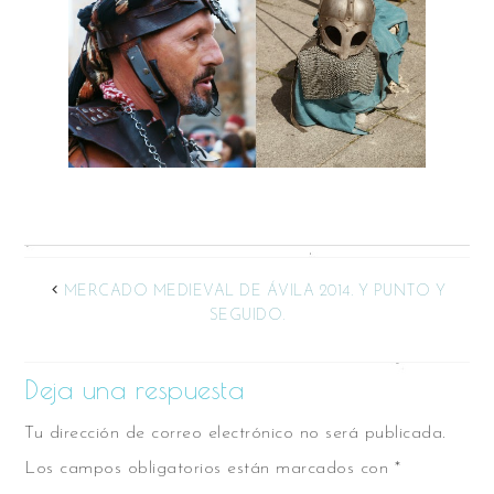
MERCADO MEDIEVAL DE ÁVILA 2014. Y PUNTO Y
SEGUIDO.
Deja una respuesta
Tu dirección de correo electrónico no será publicada.
Los campos obligatorios están marcados con
*