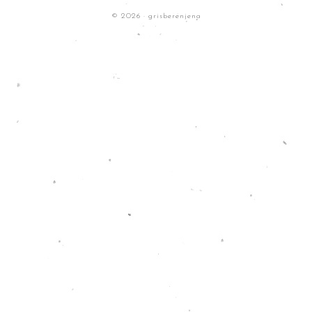
© 2026 · grisberenjena