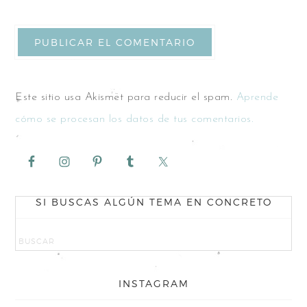
Este sitio usa Akismet para reducir el spam.
Aprende
cómo se procesan los datos de tus comentarios.
SI BUSCAS ALGÚN TEMA EN CONCRETO
INSTAGRAM