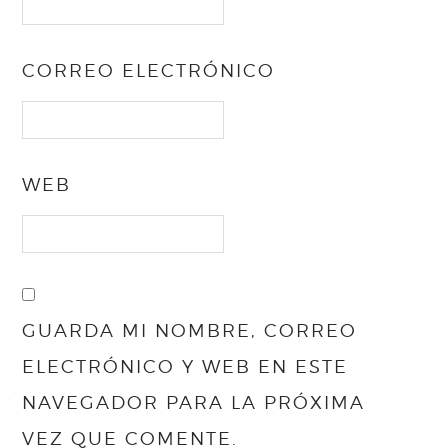
CORREO ELECTRÓNICO
WEB
GUARDA MI NOMBRE, CORREO
ELECTRÓNICO Y WEB EN ESTE
NAVEGADOR PARA LA PRÓXIMA
VEZ QUE COMENTE.