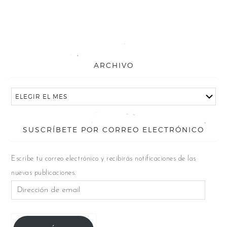
ARCHIVO
SUSCRÍBETE POR CORREO ELECTRÓNICO
Escribe tu correo electrónico y recibirás notificaciones de las
nuevas publicaciones.