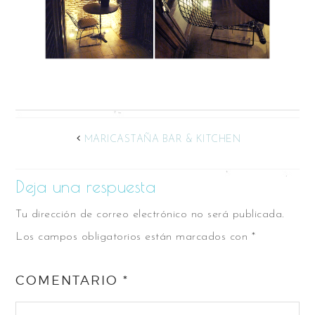
MARICASTAÑA BAR & KITCHEN
Deja una respuesta
Tu dirección de correo electrónico no será publicada.
Los campos obligatorios están marcados con
*
COMENTARIO
*