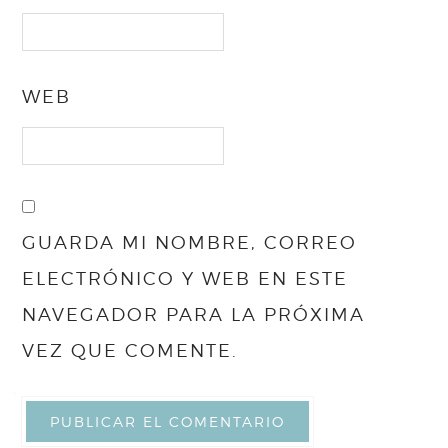
WEB
GUARDA MI NOMBRE, CORREO
ELECTRÓNICO Y WEB EN ESTE
NAVEGADOR PARA LA PRÓXIMA
VEZ QUE COMENTE.