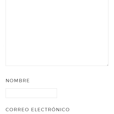
NOMBRE
CORREO ELECTRÓNICO