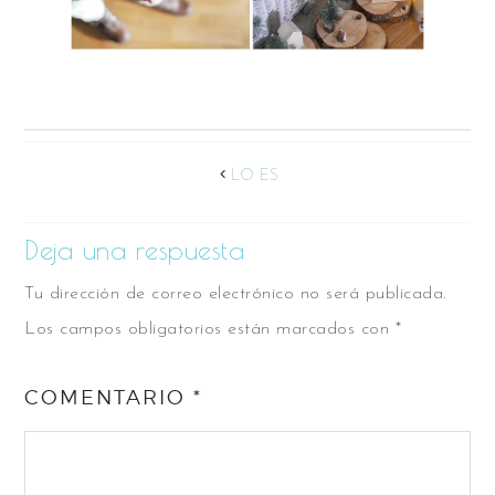
LO ES
Deja una respuesta
Tu dirección de correo electrónico no será publicada.
Los campos obligatorios están marcados con
*
COMENTARIO
*