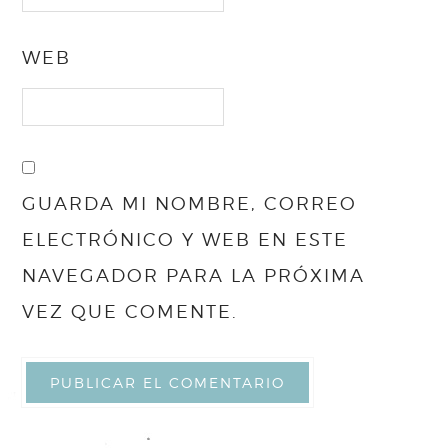
WEB
GUARDA MI NOMBRE, CORREO
ELECTRÓNICO Y WEB EN ESTE
NAVEGADOR PARA LA PRÓXIMA
VEZ QUE COMENTE.