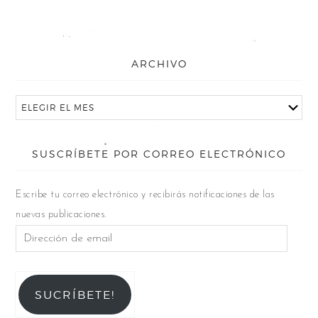
ARCHIVO
SUSCRÍBETE POR CORREO ELECTRÓNICO
Escribe tu correo electrónico y recibirás notificaciones de las
nuevas publicaciones.
SUCRÍBETE!