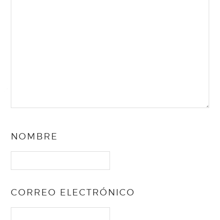
NOMBRE
CORREO ELECTRÓNICO