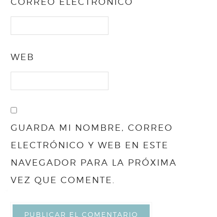
CORREO ELECTRÓNICO
WEB
GUARDA MI NOMBRE, CORREO
ELECTRÓNICO Y WEB EN ESTE
NAVEGADOR PARA LA PRÓXIMA
VEZ QUE COMENTE.