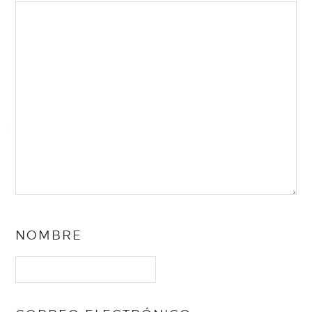
NOMBRE