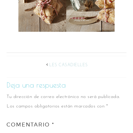
LES CASADIELLES
Deja una respuesta
Tu dirección de correo electrónico no será publicada.
Los campos obligatorios están marcados con
*
COMENTARIO
*