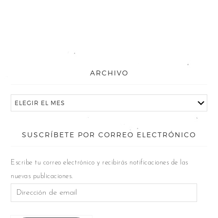
ARCHIVO
SUSCRÍBETE POR CORREO ELECTRÓNICO
Escribe tu correo electrónico y recibirás notificaciones de las
nuevas publicaciones.