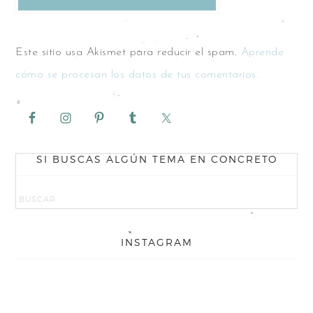
Este sitio usa Akismet para reducir el spam.
Aprende
cómo se procesan los datos de tus comentarios.
SI BUSCAS ALGÚN TEMA EN CONCRETO
INSTAGRAM