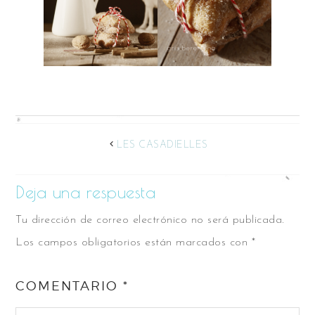
LES CASADIELLES
Deja una respuesta
Tu dirección de correo electrónico no será publicada.
Los campos obligatorios están marcados con
*
COMENTARIO
*