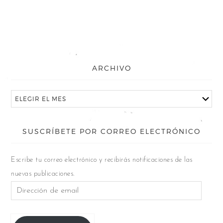
ARCHIVO
SUSCRÍBETE POR CORREO ELECTRÓNICO
Escribe tu correo electrónico y recibirás notificaciones de las
nuevas publicaciones.