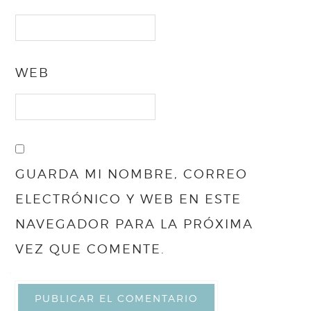
WEB
GUARDA MI NOMBRE, CORREO
ELECTRÓNICO Y WEB EN ESTE
NAVEGADOR PARA LA PRÓXIMA
VEZ QUE COMENTE.