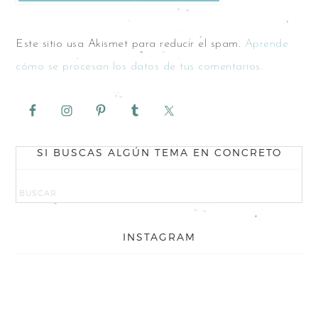
Este sitio usa Akismet para reducir el spam.
Aprende
cómo se procesan los datos de tus comentarios.
SI BUSCAS ALGÚN TEMA EN CONCRETO
INSTAGRAM