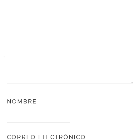
NOMBRE
CORREO ELECTRÓNICO