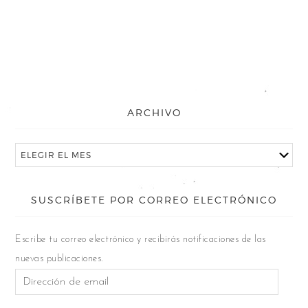
ARCHIVO
SUSCRÍBETE POR CORREO ELECTRÓNICO
Escribe tu correo electrónico y recibirás notificaciones de las
nuevas publicaciones.