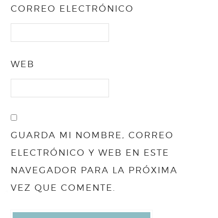
CORREO ELECTRÓNICO
WEB
GUARDA MI NOMBRE, CORREO
ELECTRÓNICO Y WEB EN ESTE
NAVEGADOR PARA LA PRÓXIMA
VEZ QUE COMENTE.