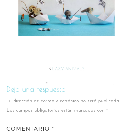
LAZY ANIMALS
Deja una respuesta
Tu dirección de correo electrónico no será publicada.
Los campos obligatorios están marcados con
*
COMENTARIO
*