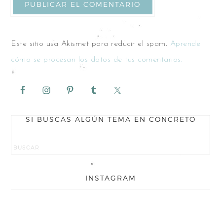
Este sitio usa Akismet para reducir el spam.
Aprende
cómo se procesan los datos de tus comentarios.
SI BUSCAS ALGÚN TEMA EN CONCRETO
INSTAGRAM