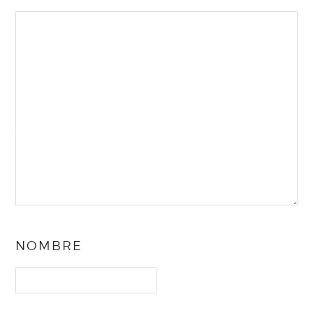
NOMBRE