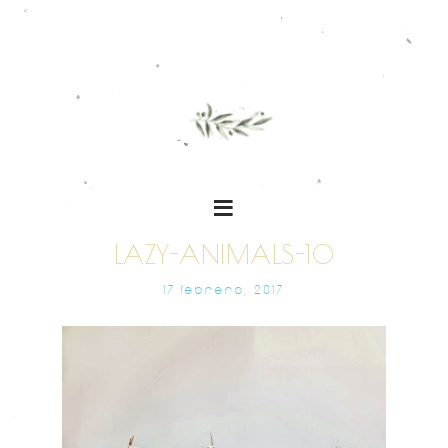
LAZY-ANIMALS-10
17 FEBRERO, 2017