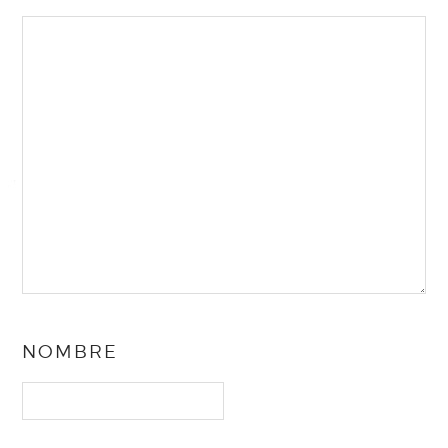
NOMBRE