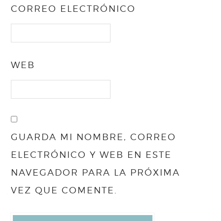
CORREO ELECTRÓNICO
WEB
GUARDA MI NOMBRE, CORREO
ELECTRÓNICO Y WEB EN ESTE
NAVEGADOR PARA LA PRÓXIMA
VEZ QUE COMENTE.