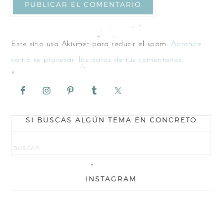
Este sitio usa Akismet para reducir el spam.
Aprende
cómo se procesan los datos de tus comentarios.
SI BUSCAS ALGÚN TEMA EN CONCRETO
INSTAGRAM