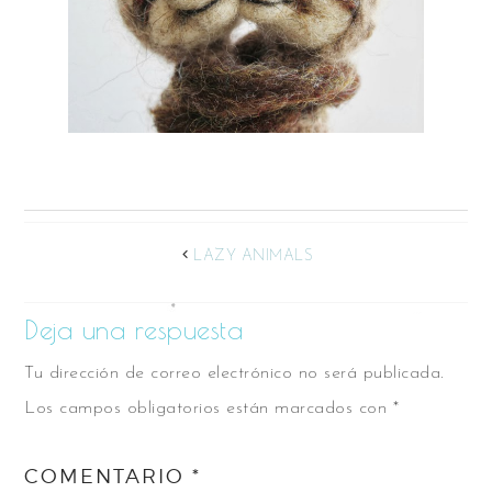
LAZY ANIMALS
Deja una respuesta
Tu dirección de correo electrónico no será publicada.
Los campos obligatorios están marcados con
*
COMENTARIO
*