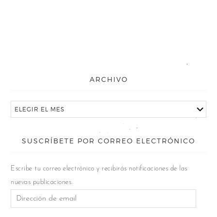
ARCHIVO
SUSCRÍBETE POR CORREO ELECTRÓNICO
Escribe tu correo electrónico y recibirás notificaciones de las
nuevas publicaciones.