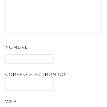
NOMBRE
CORREO ELECTRÓNICO
WEB