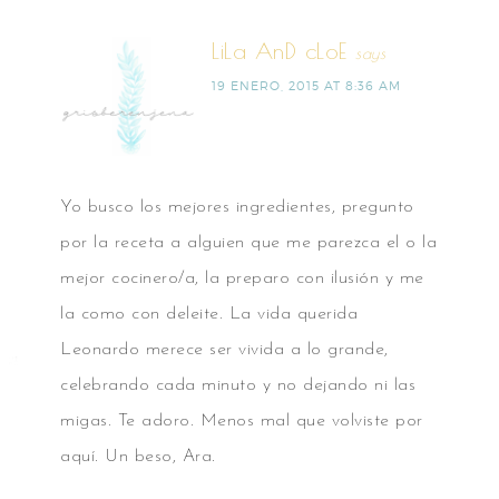
LiLa AnD cLoE
says
19 ENERO, 2015 AT 8:36 AM
Yo busco los mejores ingredientes, pregunto
por la receta a alguien que me parezca el o la
mejor cocinero/a, la preparo con ilusión y me
la como con deleite. La vida querida
Leonardo merece ser vivida a lo grande,
celebrando cada minuto y no dejando ni las
migas. Te adoro. Menos mal que volviste por
aquí. Un beso, Ara.