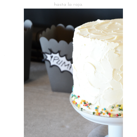
hasta la roja.