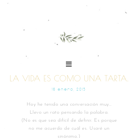
LA VIDA ES COMO UNA TARTA.
16 ENERO, 2015
Hoy he tenido una conversación muy…
Llevo un rato pensando la palabra.
(No es que sea difícil de definir. Es porque
no me acuerdo de cuál es. Usaré un
sinónimo.)