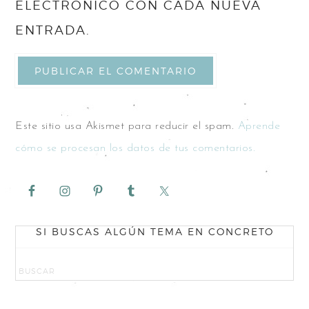
ELECTRÓNICO CON CADA NUEVA
ENTRADA.
Este sitio usa Akismet para reducir el spam.
Aprende
cómo se procesan los datos de tus comentarios.
SI BUSCAS ALGÚN TEMA EN CONCRETO