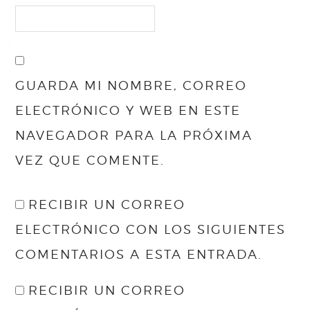
GUARDA MI NOMBRE, CORREO
ELECTRÓNICO Y WEB EN ESTE
NAVEGADOR PARA LA PRÓXIMA
VEZ QUE COMENTE.
RECIBIR UN CORREO
ELECTRÓNICO CON LOS SIGUIENTES
COMENTARIOS A ESTA ENTRADA.
RECIBIR UN CORREO