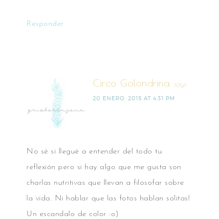
Responder
Circo Golondrina
says
20 ENERO, 2015 AT 4:31 PM
No sé si llegué a entender del todo tu
reflexión pero si hay algo que me gusta son
charlas nutritivas que llevan a filosofar sobre
la vida. Ni hablar que las fotos hablan solitas!
Un escandalo de color :o)