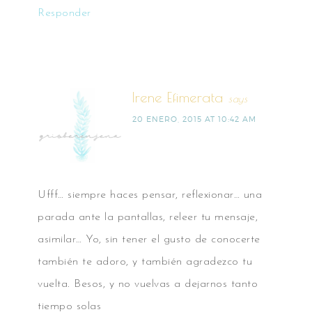
Responder
Irene Efimerata
says
20 ENERO, 2015 AT 10:42 AM
Ufff… siempre haces pensar, reflexionar… una
parada ante la pantallas, releer tu mensaje,
asimilar… Yo, sin tener el gusto de conocerte
también te adoro, y también agradezco tu
vuelta. Besos, y no vuelvas a dejarnos tanto
tiempo solas