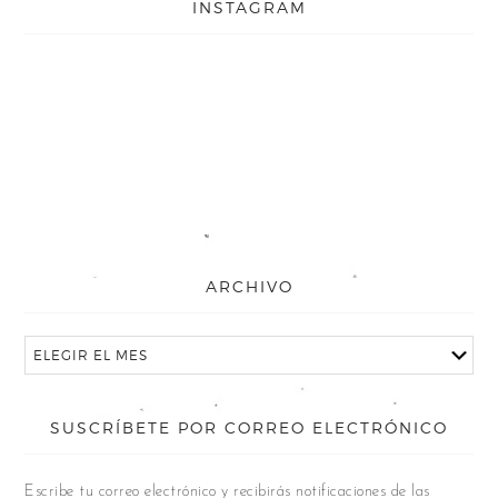
INSTAGRAM
ARCHIVO
SUSCRÍBETE POR CORREO ELECTRÓNICO
Escribe tu correo electrónico y recibirás notificaciones de las