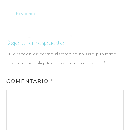
Responder
Deja una respuesta
Tu dirección de correo electrónico no será publicada.
Los campos obligatorios están marcados con
*
COMENTARIO
*