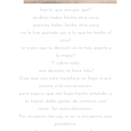
Sea lo que sea por qué?
podrías haber hecho otra cosa.
querrías haber hecho otra cosa.
no le has quitado ojo a lo que ha hecho el
otro?
te crees que tu decisión es la más exacta y
la mejor?
Y sobre todo
esa decisión te hace feliz?
Creo que con esta metáfora no llego ni por
asomo a la conversación.
pero espero que me haya hecho entender y
os hayan dado ganas de comeros una
tarta. Sin remordimientos.
Por mi parte me voy, a ver si encuentro una
pastelería.