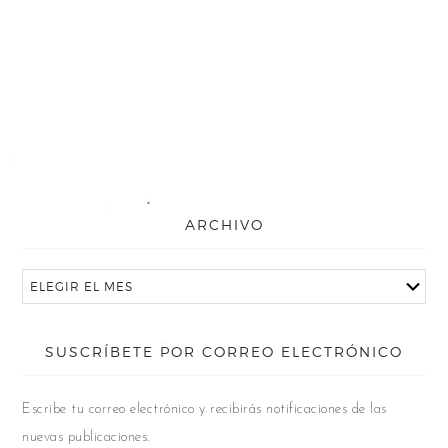
ARCHIVO
SUSCRÍBETE POR CORREO ELECTRÓNICO
Escribe tu correo electrónico y recibirás notificaciones de las
nuevas publicaciones.