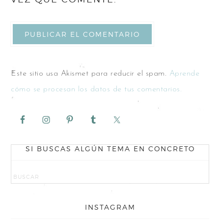
Este sitio usa Akismet para reducir el spam.
Aprende
cómo se procesan los datos de tus comentarios.
SI BUSCAS ALGÚN TEMA EN CONCRETO
INSTAGRAM