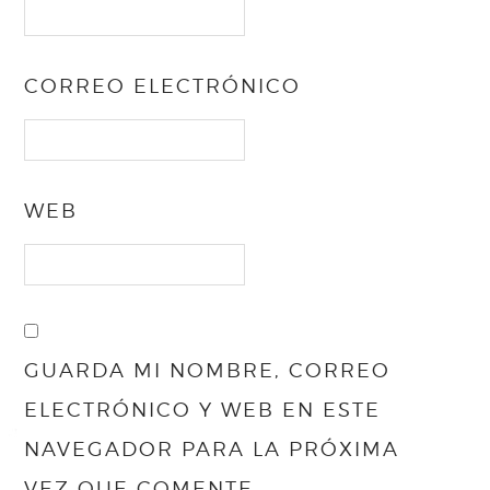
CORREO ELECTRÓNICO
WEB
GUARDA MI NOMBRE, CORREO
ELECTRÓNICO Y WEB EN ESTE
NAVEGADOR PARA LA PRÓXIMA
VEZ QUE COMENTE.