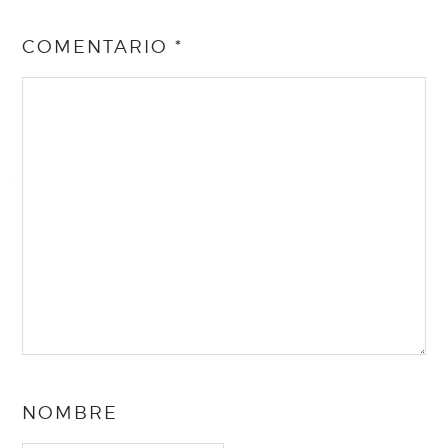
COMENTARIO
*
NOMBRE