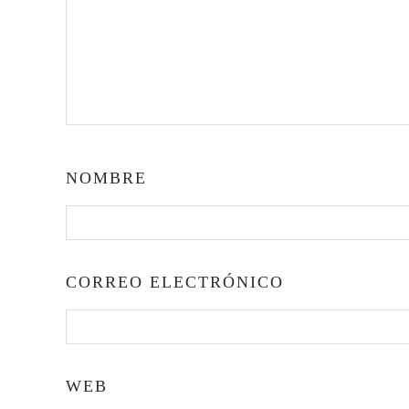
NOMBRE
CORREO ELECTRÓNICO
WEB