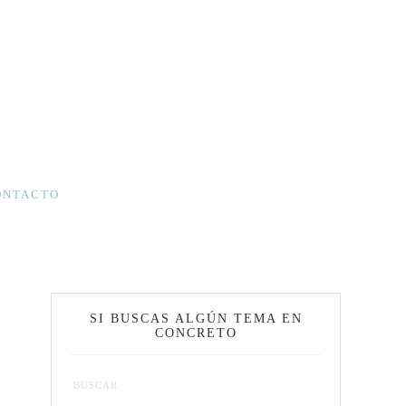
ONTACTO
SI BUSCAS ALGÚN TEMA EN
CONCRETO