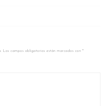
.
Los campos obligatorios están marcados con
*