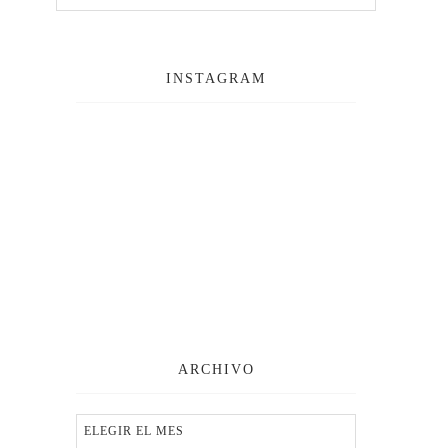
INSTAGRAM
ARCHIVO