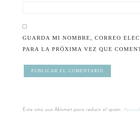
GUARDA MI NOMBRE, CORREO ELEC
PARA LA PRÓXIMA VEZ QUE COMEN
Este sitio usa Akismet para reducir el spam.
Aprend