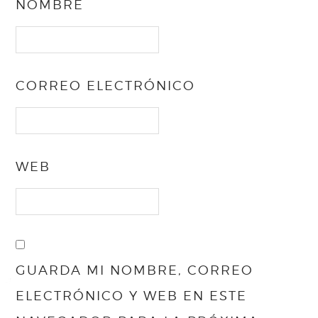
NOMBRE
CORREO ELECTRÓNICO
WEB
GUARDA MI NOMBRE, CORREO
ELECTRÓNICO Y WEB EN ESTE