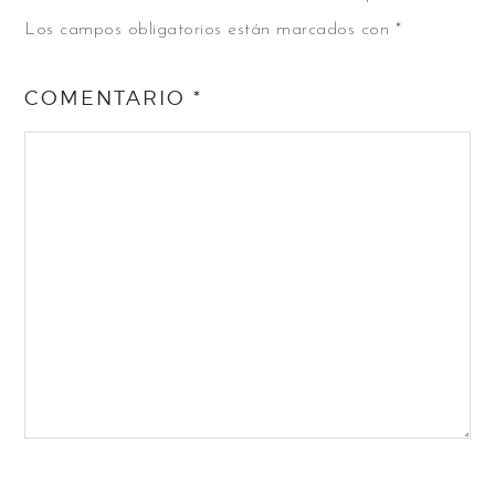
Los campos obligatorios están marcados con
*
COMENTARIO
*