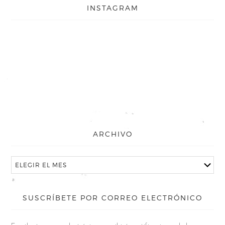
INSTAGRAM
ARCHIVO
SUSCRÍBETE POR CORREO ELECTRÓNICO