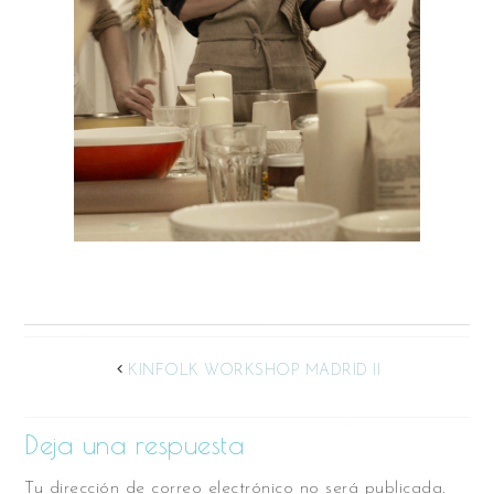
KINFOLK WORKSHOP MADRID II
Deja una respuesta
Tu dirección de correo electrónico no será publicada.