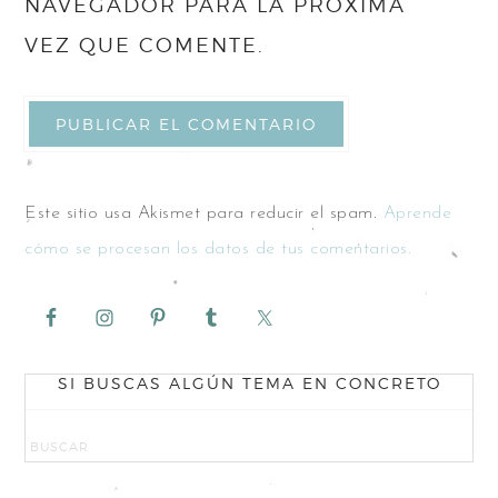
NAVEGADOR PARA LA PRÓXIMA
VEZ QUE COMENTE.
Este sitio usa Akismet para reducir el spam.
Aprende
cómo se procesan los datos de tus comentarios.
SI BUSCAS ALGÚN TEMA EN CONCRETO