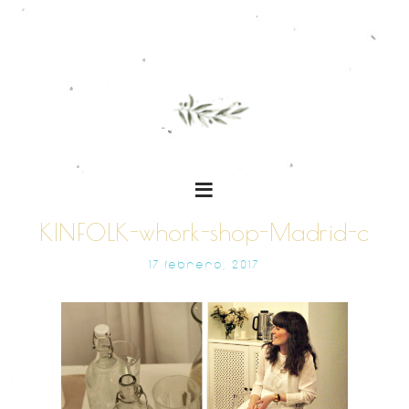
KINFOLK-whork-shop-Madrid-c
17 FEBRERO, 2017