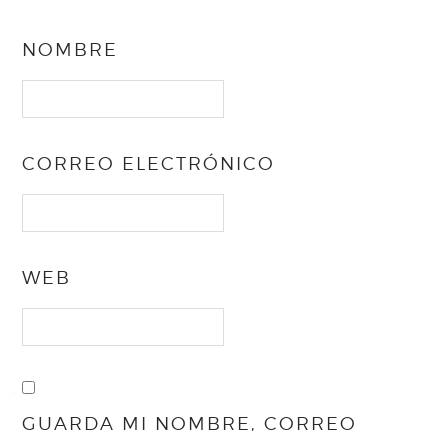
NOMBRE
CORREO ELECTRÓNICO
WEB
GUARDA MI NOMBRE, CORREO