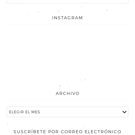
INSTAGRAM
ARCHIVO
SUSCRÍBETE POR CORREO ELECTRÓNICO