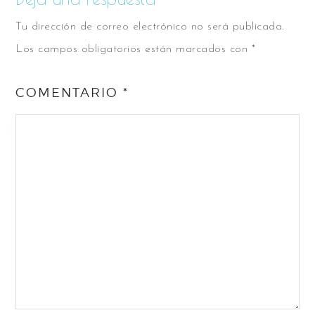
Tu dirección de correo electrónico no será publicada.
Los campos obligatorios están marcados con
*
COMENTARIO
*