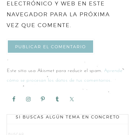
ELECTRÓNICO Y WEB EN ESTE
NAVEGADOR PARA LA PRÓXIMA
VEZ QUE COMENTE.
Este sitio usa Akismet para reducir el spam.
Aprende
cómo se procesan los datos de tus comentarios.
SI BUSCAS ALGÚN TEMA EN CONCRETO