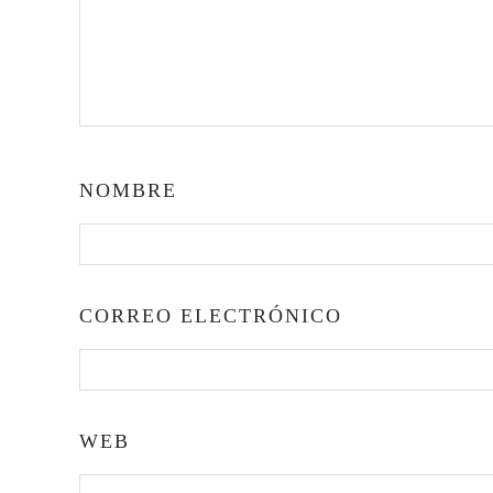
NOMBRE
CORREO ELECTRÓNICO
WEB