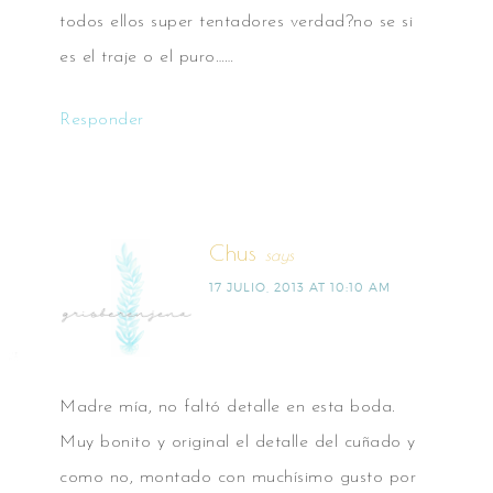
todos ellos super tentadores verdad?no se si
es el traje o el puro……
Responder
Chus
says
17 JULIO, 2013 AT 10:10 AM
Madre mía, no faltó detalle en esta boda.
Muy bonito y original el detalle del cuñado y
como no, montado con muchísimo gusto por