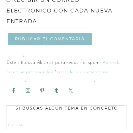
ELECTRÓNICO CON CADA NUEVA
ENTRADA.
Este sitio usa Akismet para reducir el spam.
Aprende
cómo se procesan los datos de tus comentarios.
SI BUSCAS ALGÚN TEMA EN CONCRETO