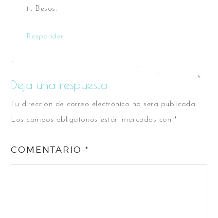
ti. Besos.
Responder
Deja una respuesta
Tu dirección de correo electrónico no será publicada.
Los campos obligatorios están marcados con
*
COMENTARIO
*