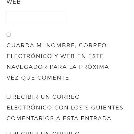
WEB
GUARDA MI NOMBRE, CORREO
ELECTRÓNICO Y WEB EN ESTE
NAVEGADOR PARA LA PRÓXIMA
VEZ QUE COMENTE.
RECIBIR UN CORREO
ELECTRÓNICO CON LOS SIGUIENTES
COMENTARIOS A ESTA ENTRADA.
RECIBIR UN CORREO