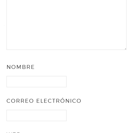
NOMBRE
CORREO ELECTRÓNICO