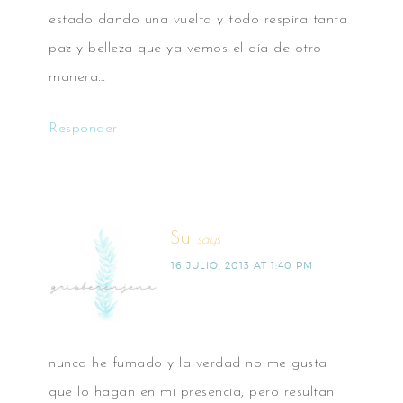
estado dando una vuelta y todo respira tanta
paz y belleza que ya vemos el día de otro
manera…
Responder
Su
says
16 JULIO, 2013 AT 1:40 PM
nunca he fumado y la verdad no me gusta
que lo hagan en mi presencia, pero resultan