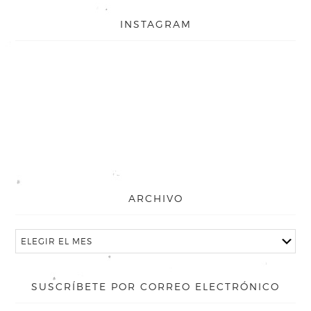
INSTAGRAM
ARCHIVO
SUSCRÍBETE POR CORREO ELECTRÓNICO