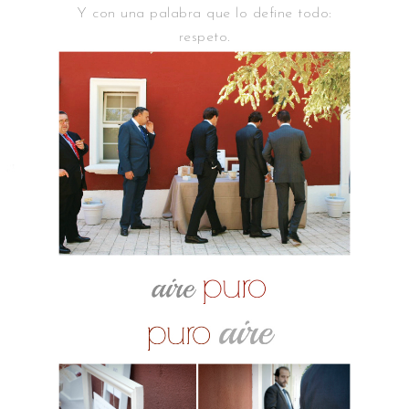
Y con una palabra que lo define todo:
respeto.