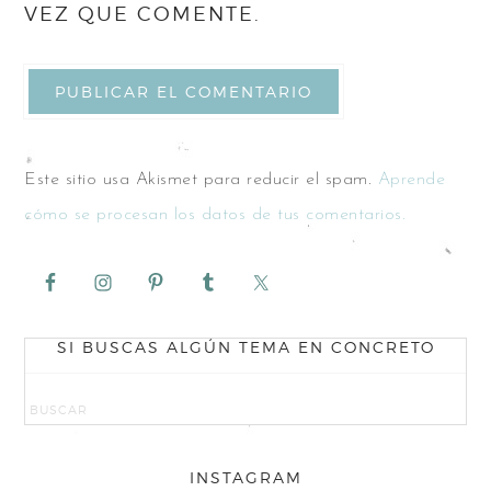
VEZ QUE COMENTE.
Este sitio usa Akismet para reducir el spam.
Aprende
cómo se procesan los datos de tus comentarios.
SI BUSCAS ALGÚN TEMA EN CONCRETO
INSTAGRAM