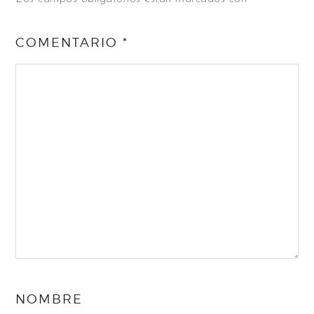
COMENTARIO
*
NOMBRE