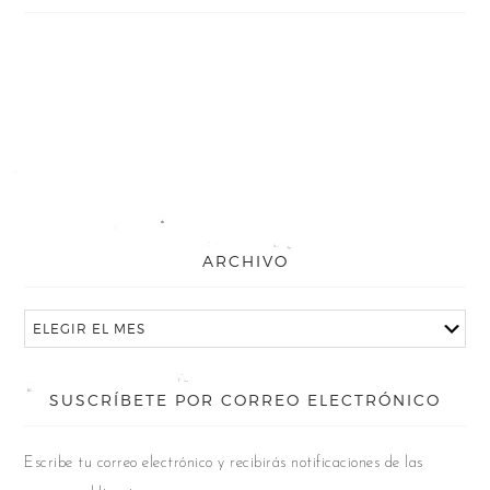
ARCHIVO
SUSCRÍBETE POR CORREO ELECTRÓNICO
Escribe tu correo electrónico y recibirás notificaciones de las