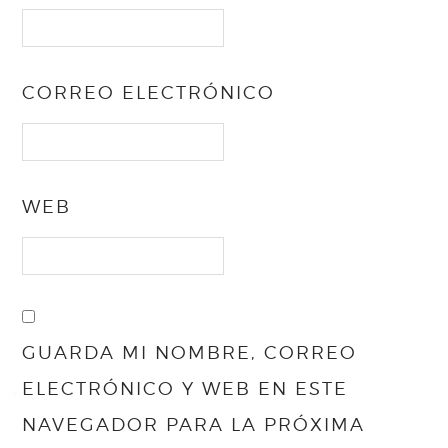
CORREO ELECTRÓNICO
WEB
GUARDA MI NOMBRE, CORREO
ELECTRÓNICO Y WEB EN ESTE
NAVEGADOR PARA LA PRÓXIMA