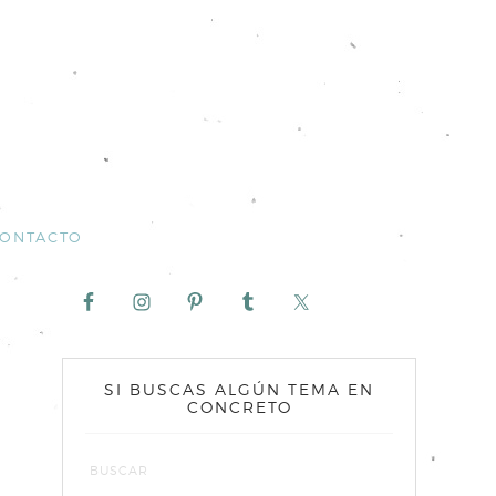
ONTACTO
SI BUSCAS ALGÚN TEMA EN
CONCRETO