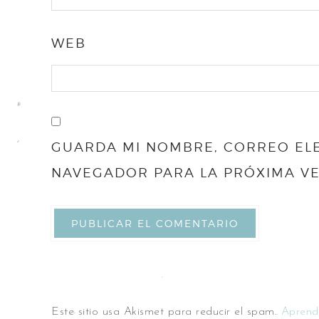
WEB
GUARDA MI NOMBRE, CORREO ELE
NAVEGADOR PARA LA PRÓXIMA V
Este sitio usa Akismet para reducir el spam.
Aprend