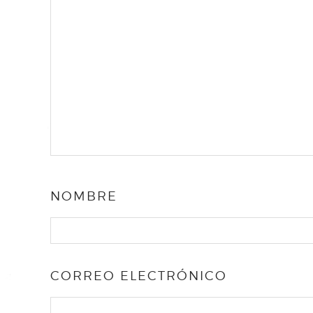
NOMBRE
CORREO ELECTRÓNICO