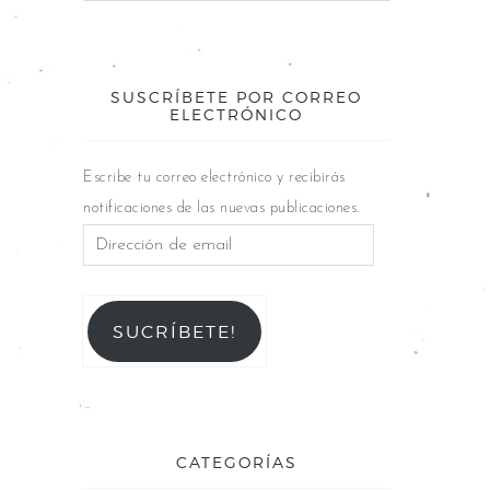
SUSCRÍBETE POR CORREO
ELECTRÓNICO
Escribe tu correo electrónico y recibirás
notificaciones de las nuevas publicaciones.
SUCRÍBETE!
CATEGORÍAS