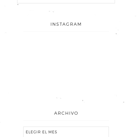
INSTAGRAM
ARCHIVO