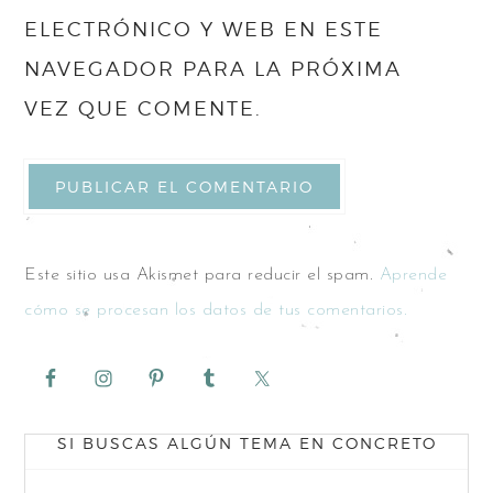
ELECTRÓNICO Y WEB EN ESTE
NAVEGADOR PARA LA PRÓXIMA
VEZ QUE COMENTE.
Este sitio usa Akismet para reducir el spam.
Aprende
cómo se procesan los datos de tus comentarios.
SI BUSCAS ALGÚN TEMA EN CONCRETO