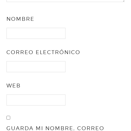
NOMBRE
CORREO ELECTRÓNICO
WEB
GUARDA MI NOMBRE, CORREO