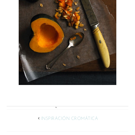
INSPIRACIÓN CROMÁTICA