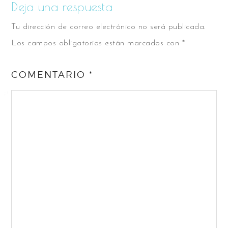
Deja una respuesta
Tu dirección de correo electrónico no será publicada.
Los campos obligatorios están marcados con
*
COMENTARIO
*