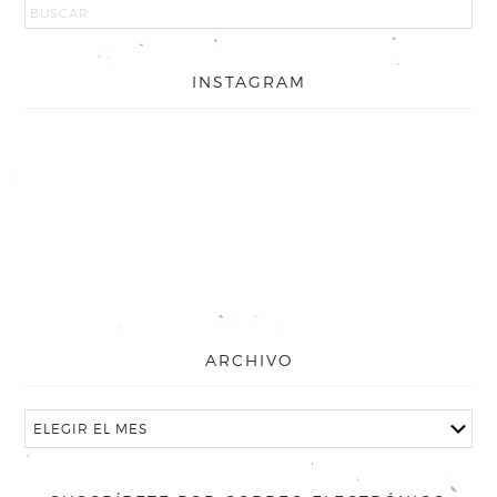
INSTAGRAM
ARCHIVO