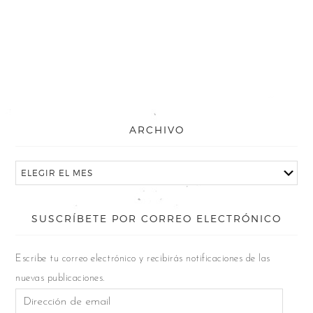
ARCHIVO
SUSCRÍBETE POR CORREO ELECTRÓNICO
Escribe tu correo electrónico y recibirás notificaciones de las
nuevas publicaciones.