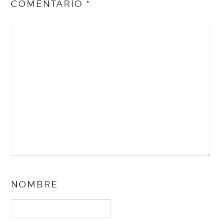
COMENTARIO
*
NOMBRE