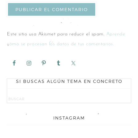
Este sitio usa Akismet para reducir el spam.
Aprende
cómo se procesan los datos de tus comentarios.
SI BUSCAS ALGÚN TEMA EN CONCRETO
INSTAGRAM