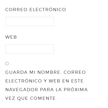
CORREO ELECTRÓNICO
WEB
GUARDA MI NOMBRE, CORREO
ELECTRÓNICO Y WEB EN ESTE
NAVEGADOR PARA LA PRÓXIMA
VEZ QUE COMENTE.