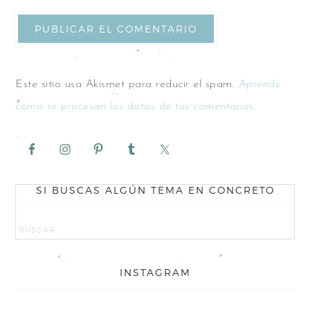
Este sitio usa Akismet para reducir el spam.
Aprende
cómo se procesan los datos de tus comentarios.
SI BUSCAS ALGÚN TEMA EN CONCRETO
INSTAGRAM