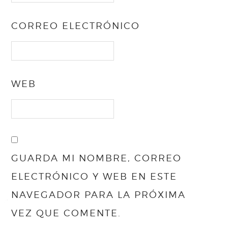
CORREO ELECTRÓNICO
WEB
GUARDA MI NOMBRE, CORREO
ELECTRÓNICO Y WEB EN ESTE
NAVEGADOR PARA LA PRÓXIMA
VEZ QUE COMENTE.