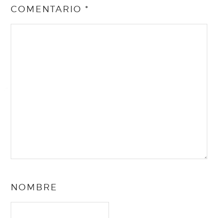
COMENTARIO
*
NOMBRE