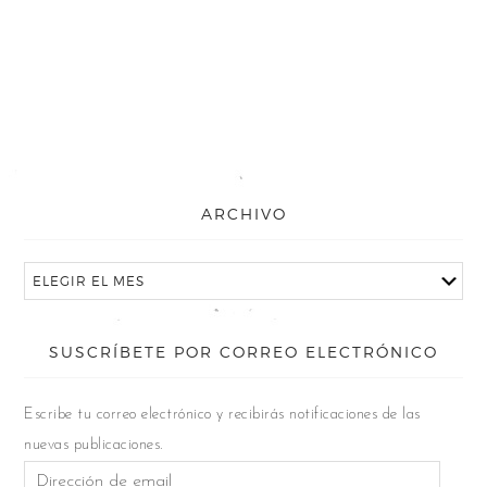
ARCHIVO
SUSCRÍBETE POR CORREO ELECTRÓNICO
Escribe tu correo electrónico y recibirás notificaciones de las
nuevas publicaciones.