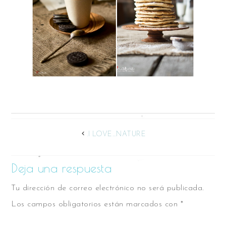
.I LOVE…NATURE
Deja una respuesta
Tu dirección de correo electrónico no será publicada.
Los campos obligatorios están marcados con
*