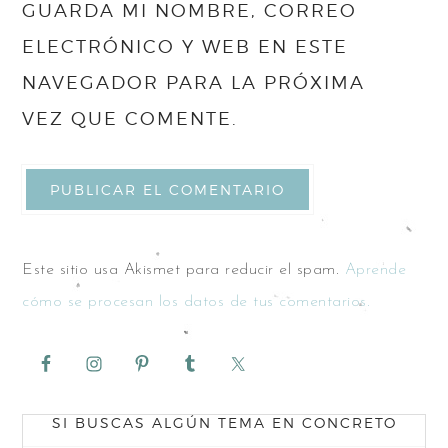
GUARDA MI NOMBRE, CORREO
ELECTRÓNICO Y WEB EN ESTE
NAVEGADOR PARA LA PRÓXIMA
VEZ QUE COMENTE.
Este sitio usa Akismet para reducir el spam.
Aprende
cómo se procesan los datos de tus comentarios.
SI BUSCAS ALGÚN TEMA EN CONCRETO