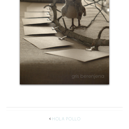
HOLA POLLO