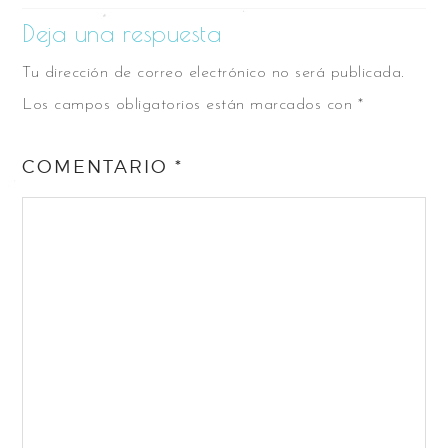
Deja una respuesta
Tu dirección de correo electrónico no será publicada.
Los campos obligatorios están marcados con
*
COMENTARIO
*