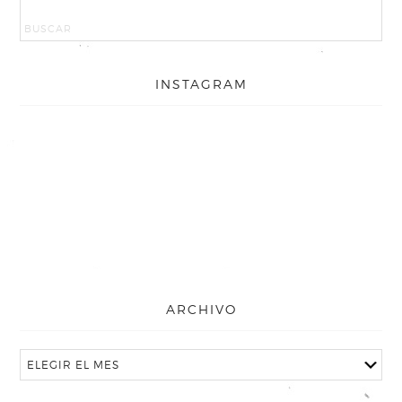
INSTAGRAM
ARCHIVO