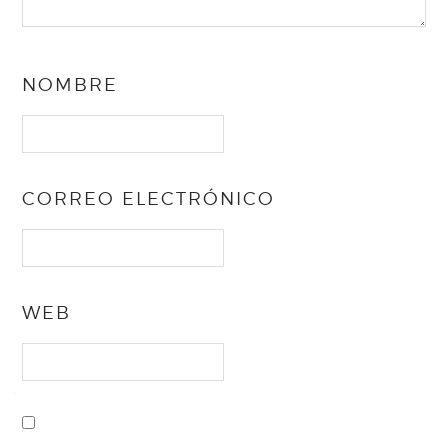
NOMBRE
CORREO ELECTRÓNICO
WEB