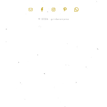
© 2026 · grisberenjena