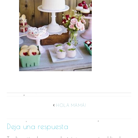
HOLA MAMÁ!
Deja una respuesta