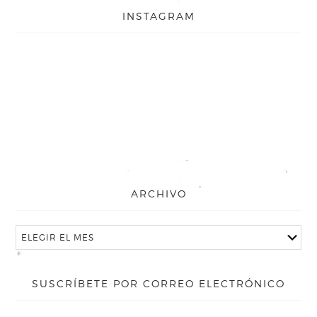
INSTAGRAM
ARCHIVO
SUSCRÍBETE POR CORREO ELECTRÓNICO