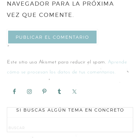
NAVEGADOR PARA LA PRÓXIMA
VEZ QUE COMENTE.
Este sitio usa Akismet para reducir el spam.
Aprende
cómo se procesan los datos de tus comentarios.
SI BUSCAS ALGÚN TEMA EN CONCRETO