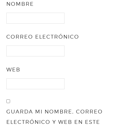
NOMBRE
CORREO ELECTRÓNICO
WEB
GUARDA MI NOMBRE, CORREO
ELECTRÓNICO Y WEB EN ESTE