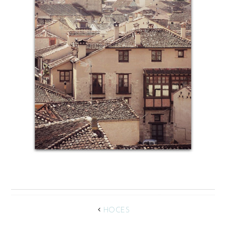
HOCES