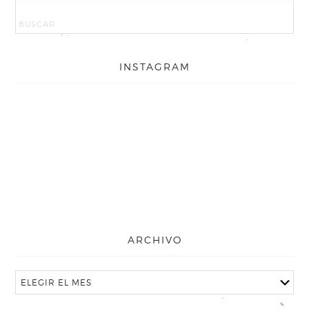
INSTAGRAM
ARCHIVO