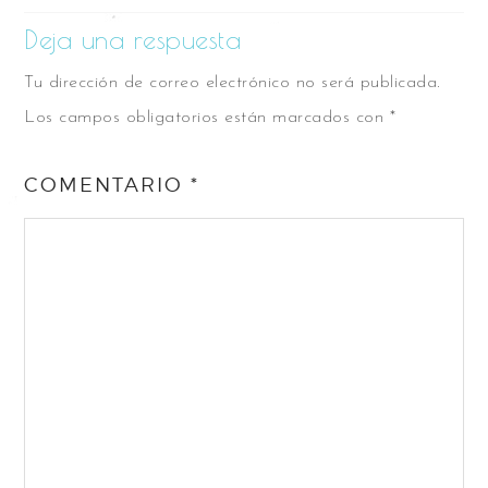
Deja una respuesta
Tu dirección de correo electrónico no será publicada.
Los campos obligatorios están marcados con
*
COMENTARIO
*