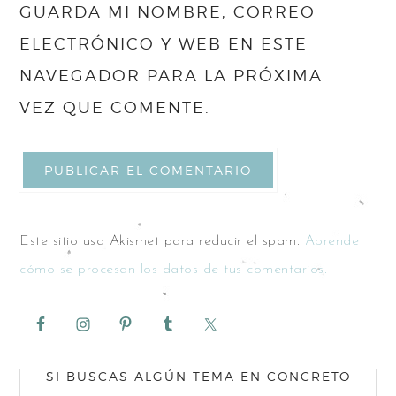
GUARDA MI NOMBRE, CORREO
ELECTRÓNICO Y WEB EN ESTE
NAVEGADOR PARA LA PRÓXIMA
VEZ QUE COMENTE.
Este sitio usa Akismet para reducir el spam.
Aprende
cómo se procesan los datos de tus comentarios.
SI BUSCAS ALGÚN TEMA EN CONCRETO