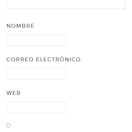
NOMBRE
CORREO ELECTRÓNICO
WEB