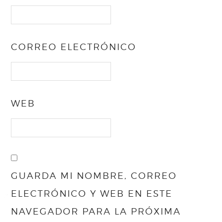
CORREO ELECTRÓNICO
WEB
GUARDA MI NOMBRE, CORREO
ELECTRÓNICO Y WEB EN ESTE
NAVEGADOR PARA LA PRÓXIMA