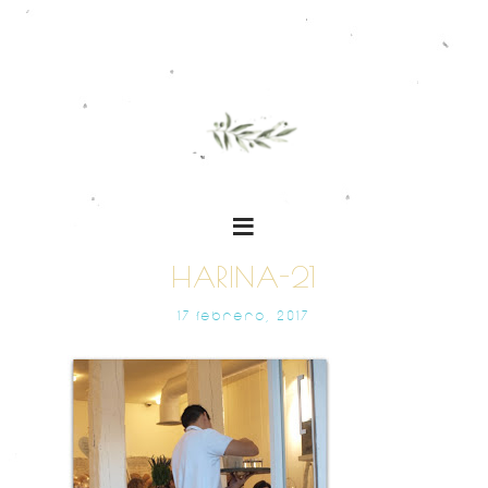
HARINA-21
17 FEBRERO, 2017