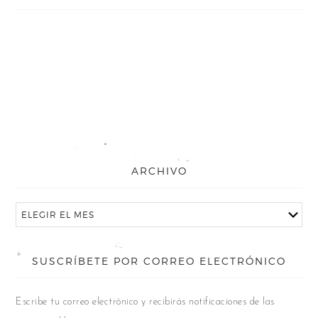
ARCHIVO
SUSCRÍBETE POR CORREO ELECTRÓNICO
Escribe tu correo electrónico y recibirás notificaciones de las