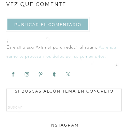
VEZ QUE COMENTE.
Este sitio usa Akismet para reducir el spam.
Aprende
cómo se procesan los datos de tus comentarios.
SI BUSCAS ALGÚN TEMA EN CONCRETO
INSTAGRAM