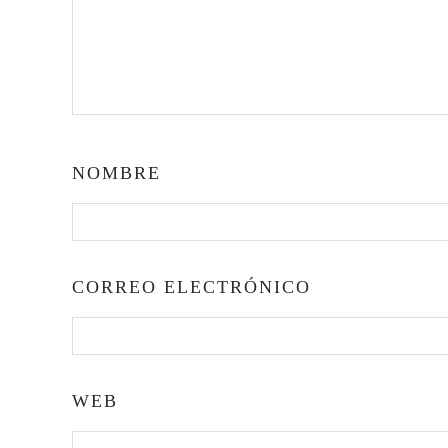
NOMBRE
CORREO ELECTRÓNICO
WEB