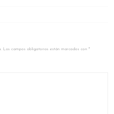
.
Los campos obligatorios están marcados con
*