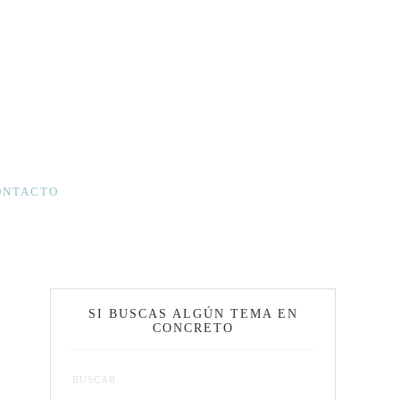
ONTACTO
SI BUSCAS ALGÚN TEMA EN
CONCRETO