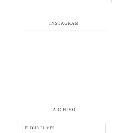
INSTAGRAM
ARCHIVO