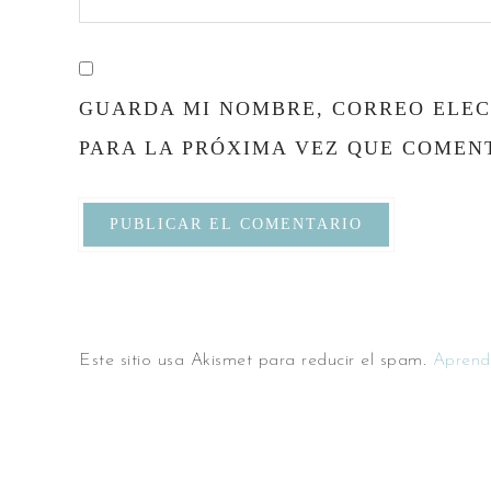
GUARDA MI NOMBRE, CORREO ELEC
PARA LA PRÓXIMA VEZ QUE COMEN
Este sitio usa Akismet para reducir el spam.
Aprend