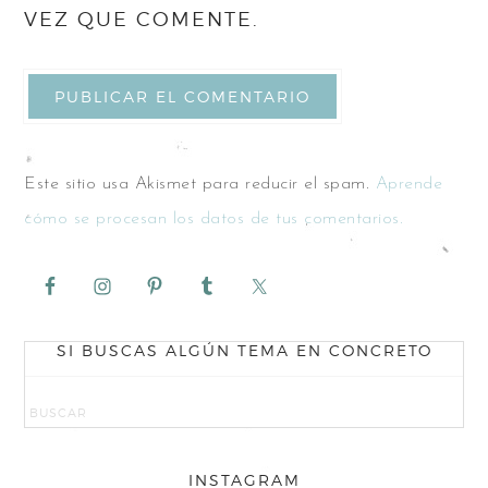
VEZ QUE COMENTE.
Este sitio usa Akismet para reducir el spam.
Aprende
cómo se procesan los datos de tus comentarios.
SI BUSCAS ALGÚN TEMA EN CONCRETO
INSTAGRAM