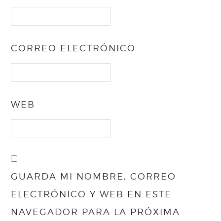
CORREO ELECTRÓNICO
WEB
GUARDA MI NOMBRE, CORREO
ELECTRÓNICO Y WEB EN ESTE
NAVEGADOR PARA LA PRÓXIMA