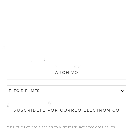
ARCHIVO
SUSCRÍBETE POR CORREO ELECTRÓNICO
Escribe tu correo electrónico y recibirás notificaciones de las