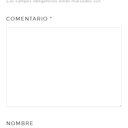
Los campos obligatorios están marcados con
*
COMENTARIO
*
NOMBRE