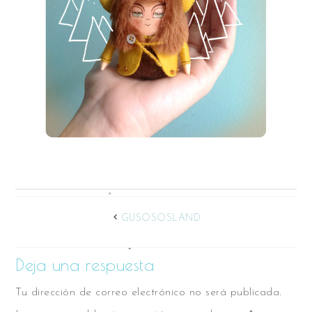
GUSOSOSLAND
Deja una respuesta
Tu dirección de correo electrónico no será publicada.