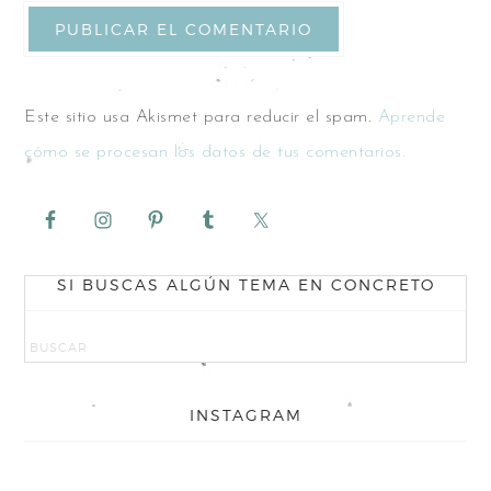
Este sitio usa Akismet para reducir el spam.
Aprende
cómo se procesan los datos de tus comentarios.
SI BUSCAS ALGÚN TEMA EN CONCRETO
INSTAGRAM