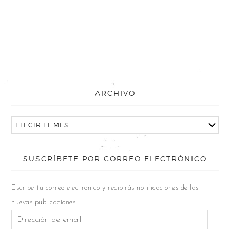
ARCHIVO
SUSCRÍBETE POR CORREO ELECTRÓNICO
Escribe tu correo electrónico y recibirás notificaciones de las
nuevas publicaciones.