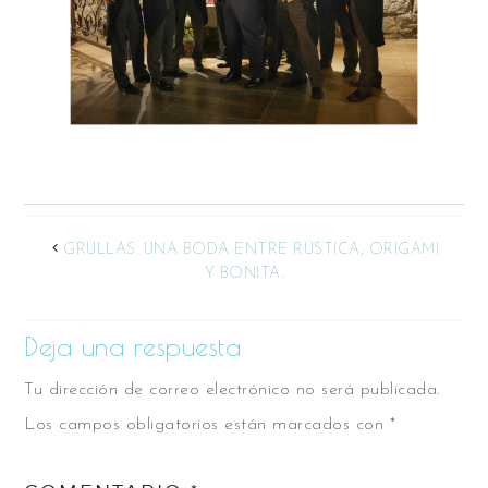
GRULLAS. UNA BODA ENTRE RÚSTICA, ORIGAMI
Y BONITA.
Deja una respuesta
Tu dirección de correo electrónico no será publicada.
Los campos obligatorios están marcados con
*