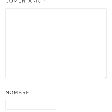
COMENTARIO
*
NOMBRE