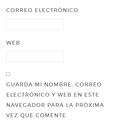
CORREO ELECTRÓNICO
WEB
GUARDA MI NOMBRE, CORREO
ELECTRÓNICO Y WEB EN ESTE
NAVEGADOR PARA LA PRÓXIMA
VEZ QUE COMENTE.