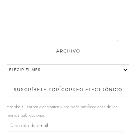
ARCHIVO
SUSCRÍBETE POR CORREO ELECTRÓNICO
Escribe tu correo electrónico y recibirás notificaciones de las
nuevas publicaciones.