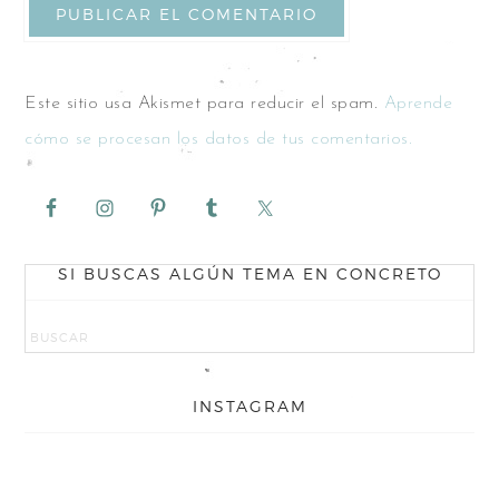
Este sitio usa Akismet para reducir el spam.
Aprende
cómo se procesan los datos de tus comentarios.
SI BUSCAS ALGÚN TEMA EN CONCRETO
INSTAGRAM