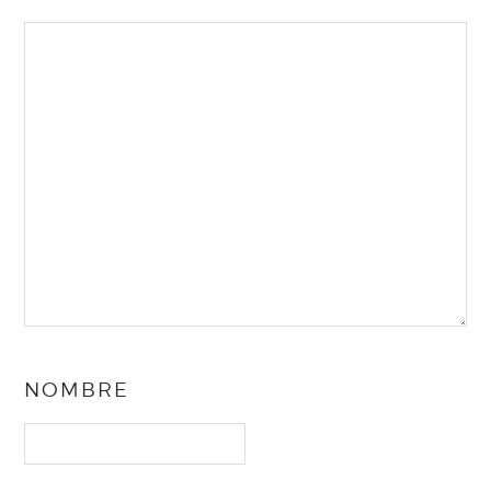
NOMBRE