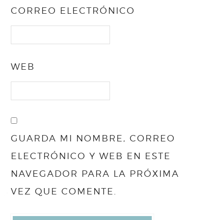
CORREO ELECTRÓNICO
WEB
GUARDA MI NOMBRE, CORREO
ELECTRÓNICO Y WEB EN ESTE
NAVEGADOR PARA LA PRÓXIMA
VEZ QUE COMENTE.