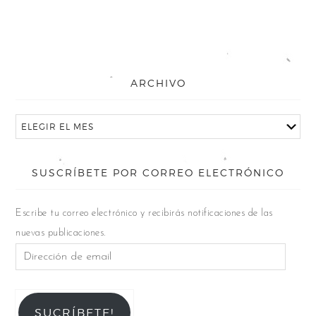
ARCHIVO
SUSCRÍBETE POR CORREO ELECTRÓNICO
Escribe tu correo electrónico y recibirás notificaciones de las
nuevas publicaciones.
SUCRÍBETE!