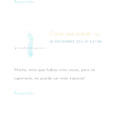
Responder
Cosas que pasan
says
26 NOVIEMBRE, 2014 AT 8:21 PM
Marta, mira que había visto cosas, pero te
superaste, no puede ser más especial
Responder