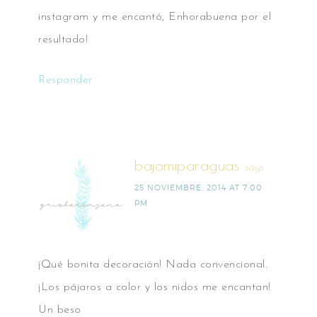
instagram y me encantó, Enhorabuena por el
resultado!
Responder
bajomiparaguas
says
25 NOVIEMBRE, 2014 AT 7:00
PM
¡Qué bonita decoración! Nada convencional.
¡Los pájaros a color y los nidos me encantan!
Un beso