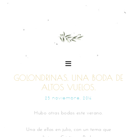
GOLONDRINAS. UNA BODA DE
ALTOS VUELOS.
25 NOVIEMBRE, 2014
Hubo otras bodas este verano.
Una de ellas en julio, con un tema que