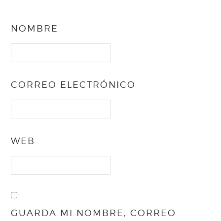
NOMBRE
CORREO ELECTRÓNICO
WEB
GUARDA MI NOMBRE, CORREO