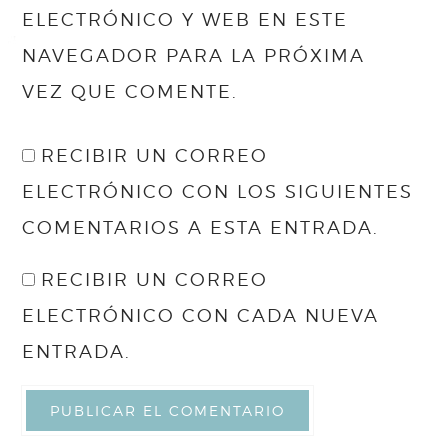
ELECTRÓNICO Y WEB EN ESTE
NAVEGADOR PARA LA PRÓXIMA
VEZ QUE COMENTE.
RECIBIR UN CORREO
ELECTRÓNICO CON LOS SIGUIENTES
COMENTARIOS A ESTA ENTRADA.
RECIBIR UN CORREO
ELECTRÓNICO CON CADA NUEVA
ENTRADA.