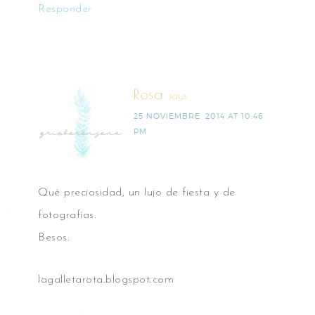
Responder
Rosa
says
25 NOVIEMBRE, 2014 AT 10:46
PM
Qué preciosidad, un lujo de fiesta y de
fotografías.
Besos.
lagalletarota.blogspot.com