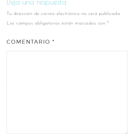
Deja una respuesta
Tu dirección de correo electrónico no será publicada.
Los campos obligatorios están marcados con
*
COMENTARIO
*