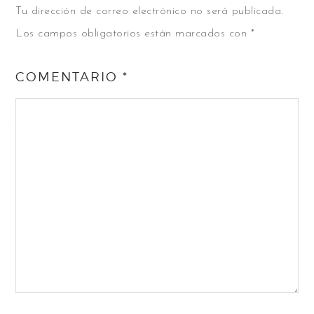
Tu dirección de correo electrónico no será publicada.
Los campos obligatorios están marcados con
*
COMENTARIO
*