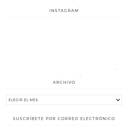
INSTAGRAM
ARCHIVO
SUSCRÍBETE POR CORREO ELECTRÓNICO