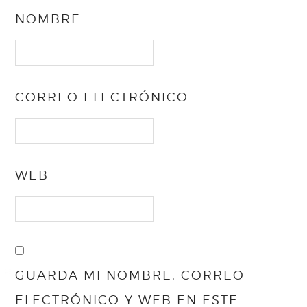
NOMBRE
CORREO ELECTRÓNICO
WEB
GUARDA MI NOMBRE, CORREO
ELECTRÓNICO Y WEB EN ESTE