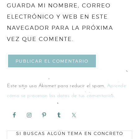
GUARDA MI NOMBRE, CORREO
ELECTRÓNICO Y WEB EN ESTE
NAVEGADOR PARA LA PRÓXIMA
VEZ QUE COMENTE.
Este sitio usa Akismet para reducir el spam.
Aprende
cómo se procesan los datos de tus comentarios.
SI BUSCAS ALGÚN TEMA EN CONCRETO