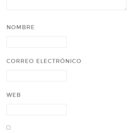
NOMBRE
CORREO ELECTRÓNICO
WEB