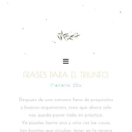
FRASES PARA EL TRIUNFO.
17 ENERO, 2014
Después de una semana llena de propósitos
y buenos argumentos, creo que ahora solo
nos queda poner todo en práctica.
Ya puedes leerte una y otra vez las cosas
tan bonitas que circulan, tener en la nevera