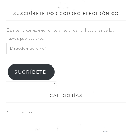
SUSCRÍBETE POR CORREO ELECTRÓNICO
Escribe tu correo electrónico y recibirás notificaciones de las
nuevas publicaciones.
SUCRÍBETE!
CATEGORÍAS
Sin categoría