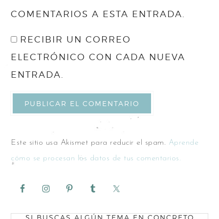
COMENTARIOS A ESTA ENTRADA.
RECIBIR UN CORREO
ELECTRÓNICO CON CADA NUEVA
ENTRADA.
Este sitio usa Akismet para reducir el spam.
Aprende
cómo se procesan los datos de tus comentarios.
SI BUSCAS ALGÚN TEMA EN CONCRETO