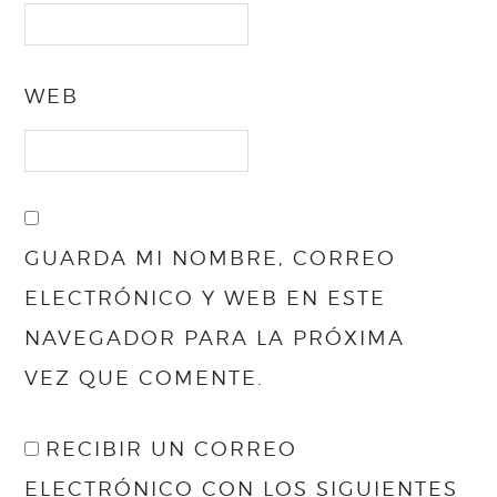
WEB
GUARDA MI NOMBRE, CORREO
ELECTRÓNICO Y WEB EN ESTE
NAVEGADOR PARA LA PRÓXIMA
VEZ QUE COMENTE.
RECIBIR UN CORREO
ELECTRÓNICO CON LOS SIGUIENTES