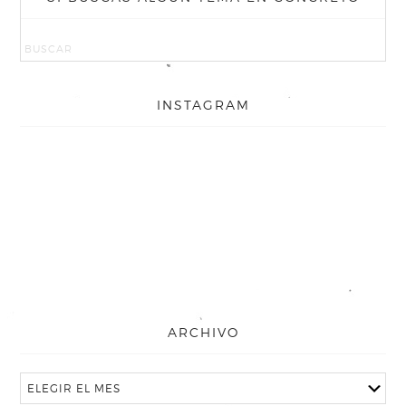
INSTAGRAM
ARCHIVO