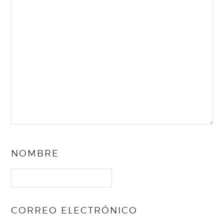
NOMBRE
CORREO ELECTRÓNICO