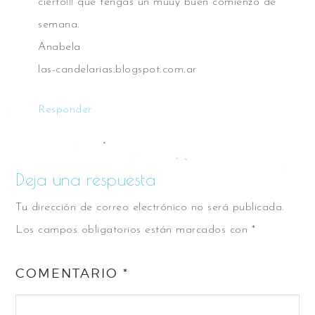
cierto!!! que tengas un muuy buen comienzo de
semana.
Anabela
las-candelarias.blogspot.com.ar
Responder
Deja una respuesta
Tu dirección de correo electrónico no será publicada.
Los campos obligatorios están marcados con
*
COMENTARIO
*