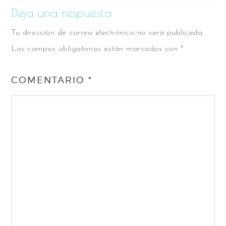
Deja una respuesta
Tu dirección de correo electrónico no será publicada.
Los campos obligatorios están marcados con
*
COMENTARIO
*