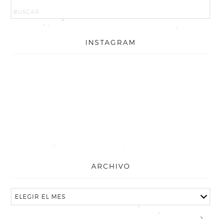
INSTAGRAM
ARCHIVO