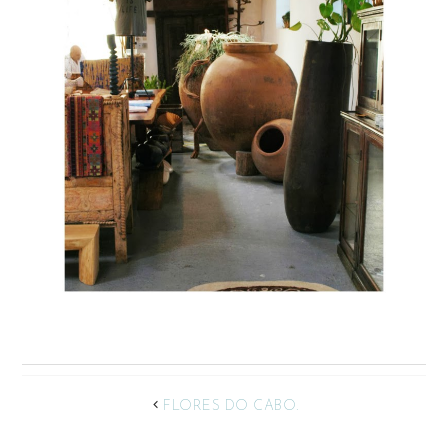
FLORES DO CABO.