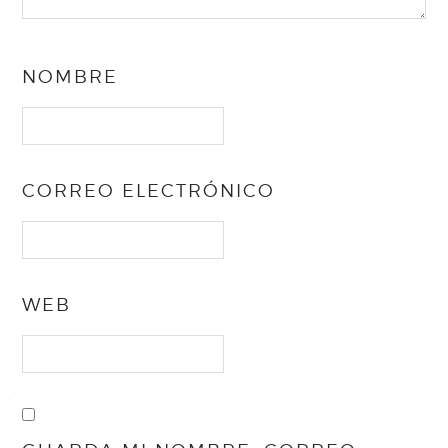
NOMBRE
CORREO ELECTRÓNICO
WEB