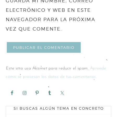
GUARDA MI NOMBRE, CORREO
ELECTRÓNICO Y WEB EN ESTE
NAVEGADOR PARA LA PRÓXIMA
VEZ QUE COMENTE.
Este sitio usa Akismet para reducir el spam.
Aprende
cómo se procesan los datos de tus comentarios.
SI BUSCAS ALGÚN TEMA EN CONCRETO