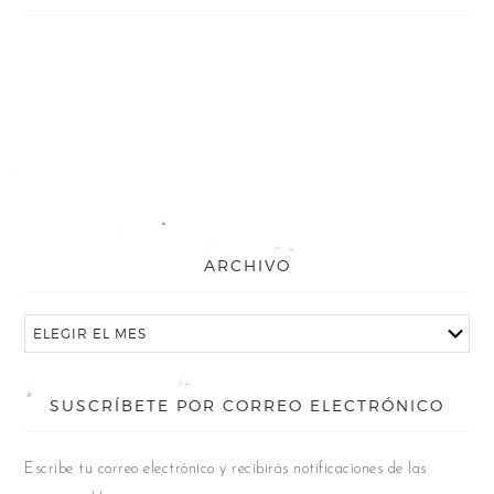
ARCHIVO
SUSCRÍBETE POR CORREO ELECTRÓNICO
Escribe tu correo electrónico y recibirás notificaciones de las