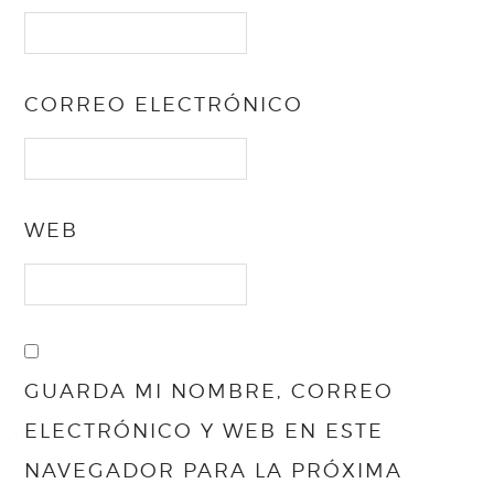
CORREO ELECTRÓNICO
WEB
GUARDA MI NOMBRE, CORREO
ELECTRÓNICO Y WEB EN ESTE
NAVEGADOR PARA LA PRÓXIMA