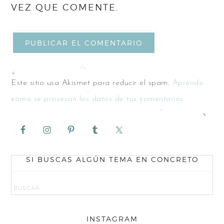
VEZ QUE COMENTE.
Este sitio usa Akismet para reducir el spam.
Aprende
cómo se procesan los datos de tus comentarios.
SI BUSCAS ALGÚN TEMA EN CONCRETO
INSTAGRAM