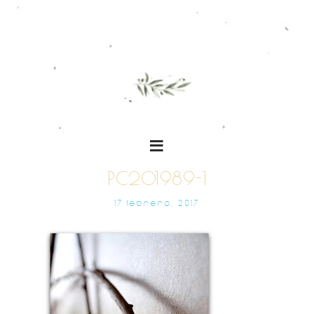
PC201989-1
17 FEBRERO, 2017