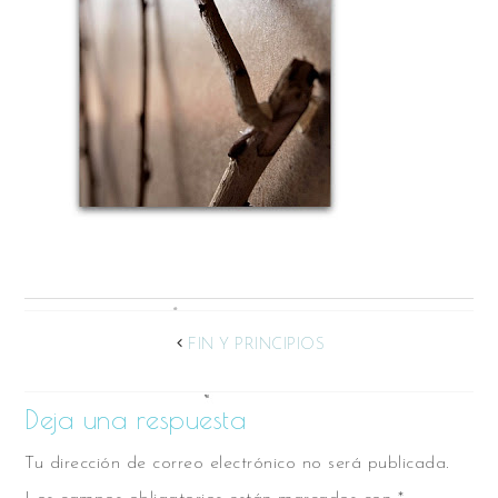
FIN Y PRINCIPIOS
Deja una respuesta
Tu dirección de correo electrónico no será publicada.