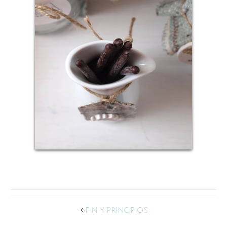
FIN Y PRINCIPIOS