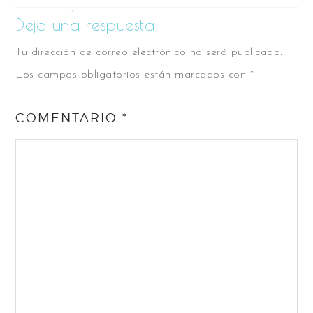
Deja una respuesta
Tu dirección de correo electrónico no será publicada.
Los campos obligatorios están marcados con
*
COMENTARIO
*