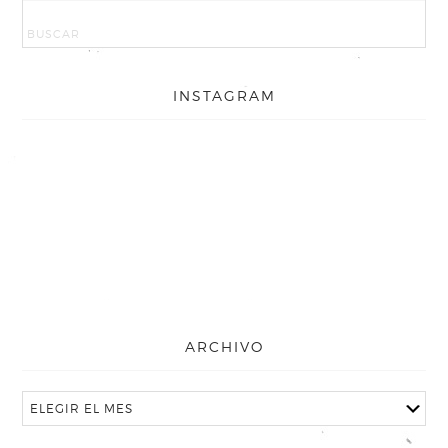
INSTAGRAM
ARCHIVO