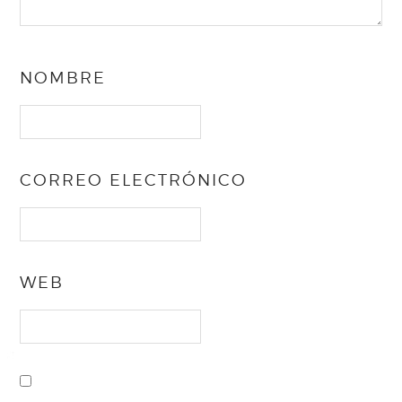
NOMBRE
CORREO ELECTRÓNICO
WEB