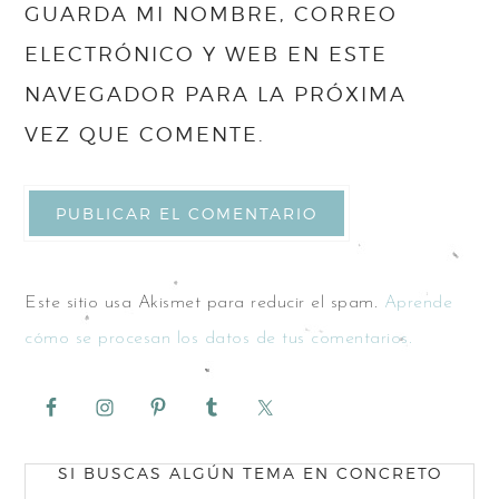
GUARDA MI NOMBRE, CORREO
ELECTRÓNICO Y WEB EN ESTE
NAVEGADOR PARA LA PRÓXIMA
VEZ QUE COMENTE.
Este sitio usa Akismet para reducir el spam.
Aprende
cómo se procesan los datos de tus comentarios.
SI BUSCAS ALGÚN TEMA EN CONCRETO