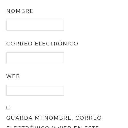
NOMBRE
CORREO ELECTRÓNICO
WEB
GUARDA MI NOMBRE, CORREO