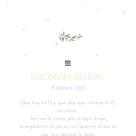
FELICIDADES MARÍAS.
15 AGOSTO, 2013
Que hoy es 15 y que dije que volvería el 15
es cierto.
Tan cierto cómo que si algo tengo
arraigado en mi ser es no saber en el día en
que vivo aunque lo sepa.