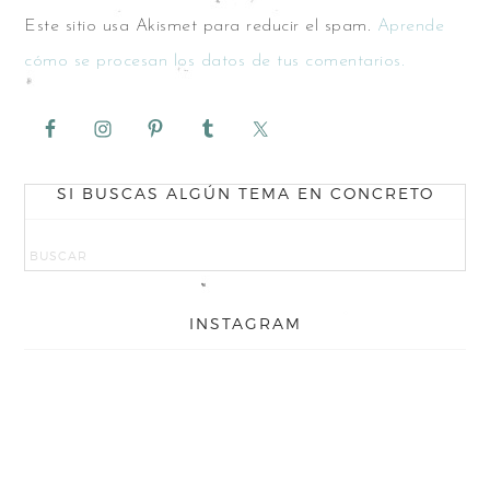
Este sitio usa Akismet para reducir el spam.
Aprende
cómo se procesan los datos de tus comentarios.
SI BUSCAS ALGÚN TEMA EN CONCRETO
INSTAGRAM