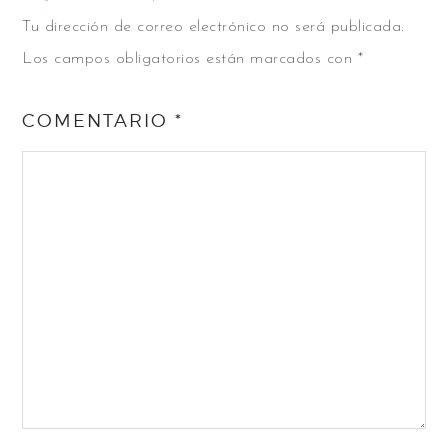
Tu dirección de correo electrónico no será publicada.
Los campos obligatorios están marcados con
*
COMENTARIO
*