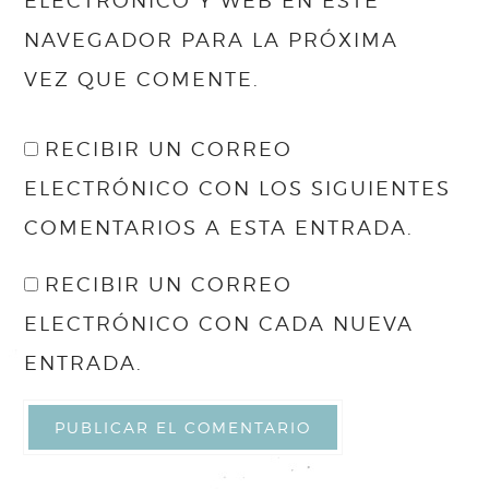
ELECTRÓNICO Y WEB EN ESTE
NAVEGADOR PARA LA PRÓXIMA
VEZ QUE COMENTE.
RECIBIR UN CORREO
ELECTRÓNICO CON LOS SIGUIENTES
COMENTARIOS A ESTA ENTRADA.
RECIBIR UN CORREO
ELECTRÓNICO CON CADA NUEVA
ENTRADA.