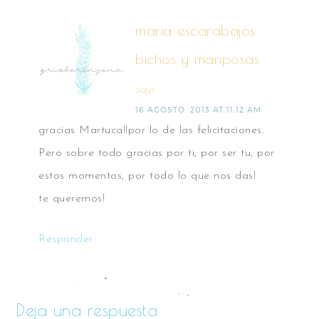
maria escarabajos
bichos y mariposas
says
16 AGOSTO, 2013 AT 11:12 AM
gracias Martuca!!por lo de las felicitaciones.
Pero sobre todo gracias por ti, por ser tu, por
estos momentos, por todo lo que nos das!
te queremos!
Responder
Deja una respuesta