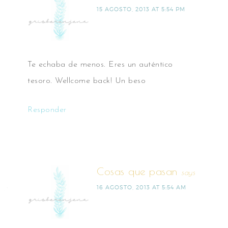
15 AGOSTO, 2013 AT 5:54 PM
Te echaba de menos. Eres un auténtico
tesoro. Wellcome back! Un beso
Responder
Cosas que pasan
says
16 AGOSTO, 2013 AT 5:54 AM