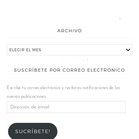
ARCHIVO
SUSCRÍBETE POR CORREO ELECTRÓNICO
Escribe tu correo electrónico y recibirás notificaciones de las
nuevas publicaciones.
SUCRÍBETE!