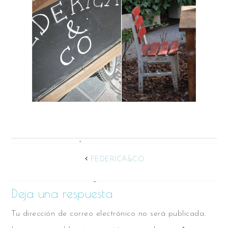
FEDERICA&CO
Deja una respuesta
Tu dirección de correo electrónico no será publicada.