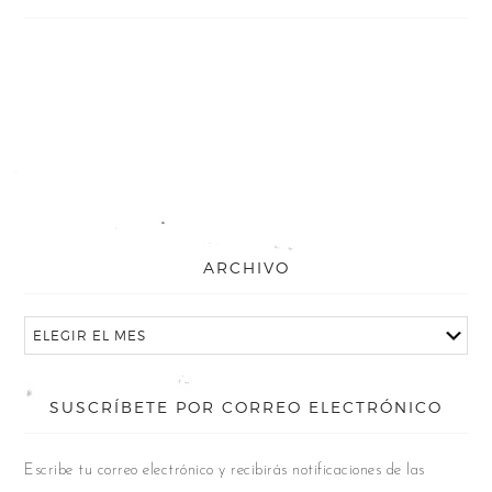
ARCHIVO
SUSCRÍBETE POR CORREO ELECTRÓNICO
Escribe tu correo electrónico y recibirás notificaciones de las