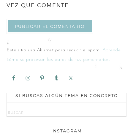
VEZ QUE COMENTE.
Este sitio usa Akismet para reducir el spam.
Aprende
cómo se procesan los datos de tus comentarios.
SI BUSCAS ALGÚN TEMA EN CONCRETO
INSTAGRAM