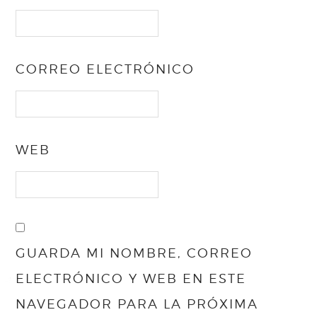
CORREO ELECTRÓNICO
WEB
GUARDA MI NOMBRE, CORREO
ELECTRÓNICO Y WEB EN ESTE
NAVEGADOR PARA LA PRÓXIMA