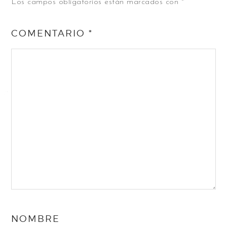
Los campos obligatorios están marcados con
*
COMENTARIO
*
NOMBRE